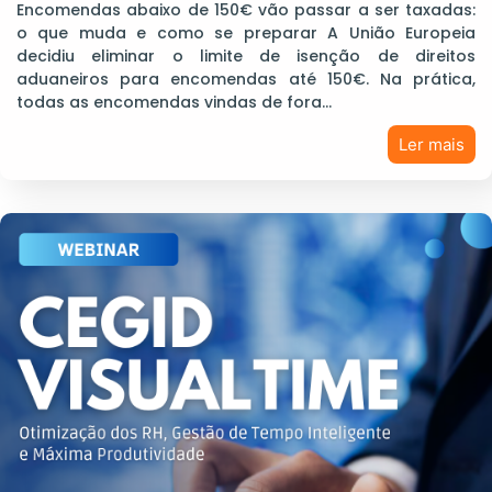
Encomendas abaixo de 150€ vão passar a ser taxadas:
o que muda e como se preparar A União Europeia
decidiu eliminar o limite de isenção de direitos
aduaneiros para encomendas até 150€. Na prática,
todas as encomendas vindas de fora…
Ler mais