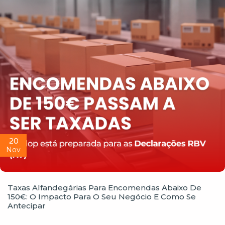
20
Nov
Taxas Alfandegárias Para Encomendas Abaixo De
150€: O Impacto Para O Seu Negócio E Como Se
Antecipar