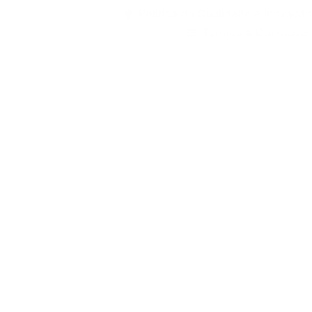
Política da Qualidade e Inovação
Termos & Condições