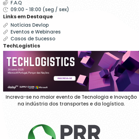
F.A.Q
09:00 - 18:00 (seg / sex)
Links em Destaque
Notícias Devlop
Eventos e Webinares
Casos de Sucesso
TechLogistics
Increva-se no maior evento de Tecnologia e Inovação
na indústria dos transportes e da logística.