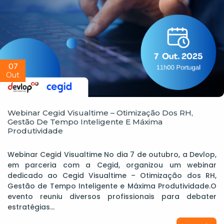
07
Out
Webinar Cegid Visualtime – Otimização Dos RH,
Gestão De Tempo Inteligente E Máxima
Produtividade
Webinar Cegid Visualtime No dia 7 de outubro, a Devlop,
em parceria com a Cegid, organizou um webinar
dedicado ao Cegid Visualtime – Otimização dos RH,
Gestão de Tempo Inteligente e Máxima Produtividade.O
evento reuniu diversos profissionais para debater
estratégias…