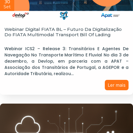
30
Set
Webinar Digital FIATA BL – Futuro Da Digitalização
Do FIATA Multimodal Transport Bill Of Lading
Webinar ICS2 – Release 3: Transitários E Agentes De
Navegação No Transporte Marítimo E Fluvial No dia 3 de
dezembro, a Devlop, em parceria com a APAT –
Associação dos Transitários de Portugal, a AGEPOR e a
Autoridade Tributária, realizou…
Ler mais