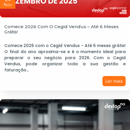
Nov
Comece 2026 Com O Cegid Vendus – Até 6 Meses
Grátis!
Comece 2026 com o Cegid Vendus – Até 6 meses grátis!
O final do ano aproxima-se e é o momento ideal para
preparar o seu negócio para 2026. Com o Cegid
Vendus, pode organizar toda a sua gestão e
faturação…
Ler mais