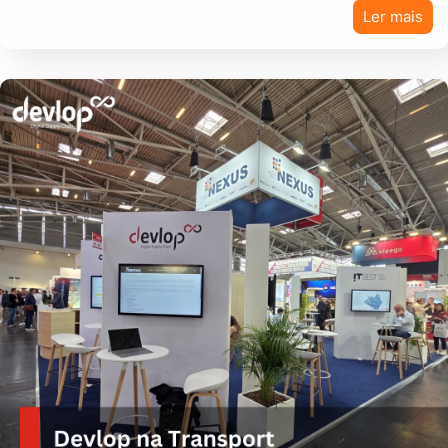
Ler mais