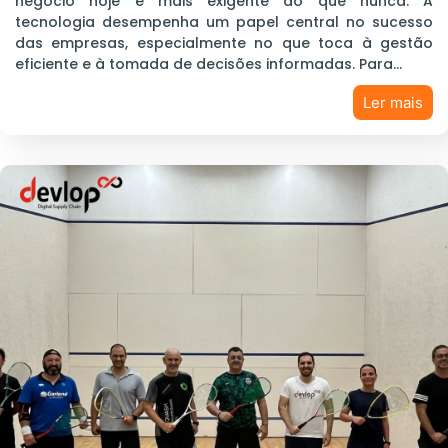
negócio hoje é mais exigente do que nunca. A
tecnologia desempenha um papel central no sucesso
das empresas, especialmente no que toca à gestão
eficiente e à tomada de decisões informadas. Para…
Ler mais