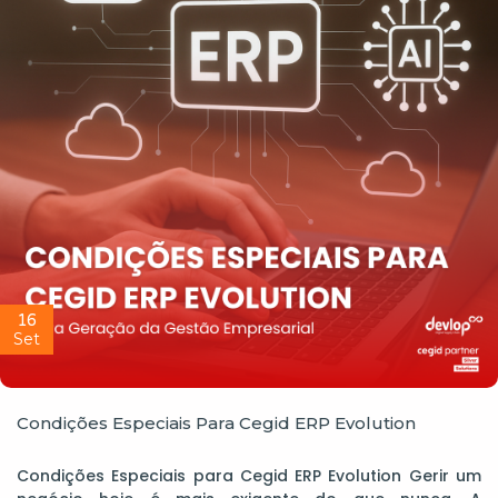
16
Set
Condições Especiais Para Cegid ERP Evolution
Condições Especiais para Cegid ERP Evolution Gerir um