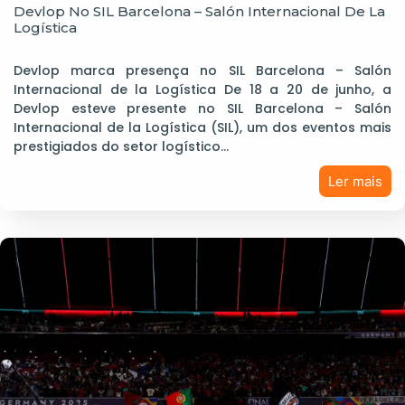
Devlop No SIL Barcelona – Salón Internacional De La
Logística
Devlop marca presença no SIL Barcelona – Salón
Internacional de la Logística De 18 a 20 de junho, a
Devlop esteve presente no SIL Barcelona – Salón
Internacional de la Logística (SIL), um dos eventos mais
prestigiados do setor logístico…
Ler mais