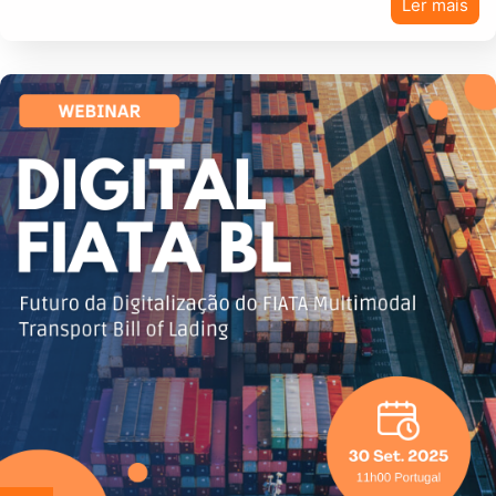
Ler mais