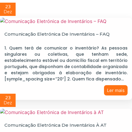
23
Dez
Comunicação Eletrónica De Inventários – FAQ
1. Quem terá de comunicar o inventário? As pessoas
singulares ou coletivas, que tenham sede,
estabelecimento estável ou domicílio fiscal em território
português, que disponham de contabilidade organizada
e estejam obrigadas à elaboração de inventário.
[symple_spacing size=”20″] 2. Quem fica dispensado…
Ler mais
23
Dez
Comunicação Eletrónica De Inventários À AT