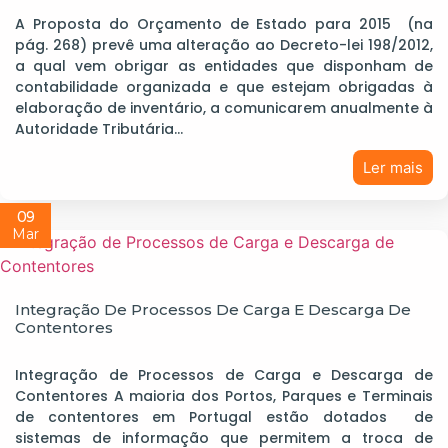
A Proposta do Orçamento de Estado para 2015 (na
pág. 268) prevê uma alteração ao Decreto-lei 198/2012,
a qual vem obrigar as entidades que disponham de
contabilidade organizada e que estejam obrigadas à
elaboração de inventário, a comunicarem anualmente à
Autoridade Tributária…
Ler mais
09
Mar
Integração De Processos De Carga E Descarga De
Contentores
Integração de Processos de Carga e Descarga de
Contentores A maioria dos Portos, Parques e Terminais
de contentores em Portugal estão dotados de
sistemas de informação que permitem a troca de