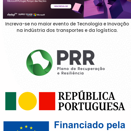
Increva-se no maior evento de Tecnologia e Inovação
na indústria dos transportes e da logística.