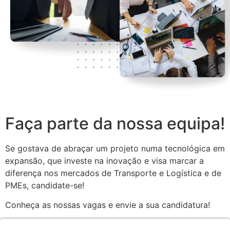
Faça parte da nossa equipa!
Se gostava de abraçar um projeto numa tecnológica em
expansão, que investe na inovação e visa marcar a
diferença nos mercados de Transporte e Logística e de
PMEs, candidate-se!
Conheça as nossas vagas e envie a sua candidatura!