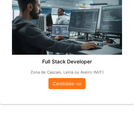
Full Stack Developer
Zona de Cascais, Leiria ou Aveiro (M/F)
Candidate-se