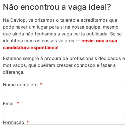
Não encontrou a vaga ideal?
Na Devlop, valorizamos o talento e acreditamos que
pode haver um lugar para si na nossa equipa, mesmo
que ainda não tenhamos a vaga certa publicada. Se se
identifica com os nossos valores —
envie-nos a sua
candidatura espontânea!
Estamos sempre à procura de profissionais dedicados e
motivados, que queiram crescer connosco e fazer a
diferença.
Nome completo
Email
Formação