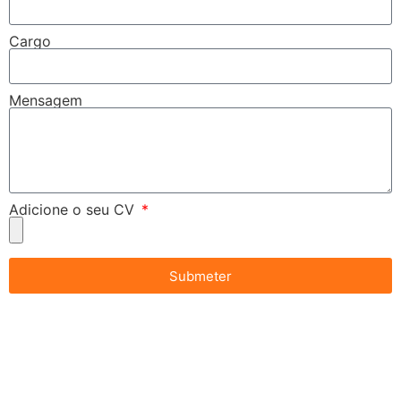
Cargo
Mensagem
Adicione o seu CV
Submeter