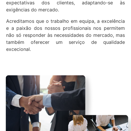
expectativas dos clientes, adaptando-se às
exigências do mercado.
Acreditamos que o trabalho em equipa, a excelência
e a paixão dos nossos profissionais nos permitem
não só responder às necessidades do mercado, mas
também oferecer um serviço de qualidade
excecional.