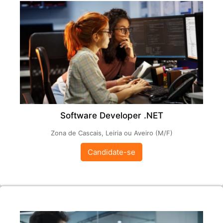
Software Developer .NET
Zona de Cascais, Leiria ou Aveiro (M/F)
Candidate-se