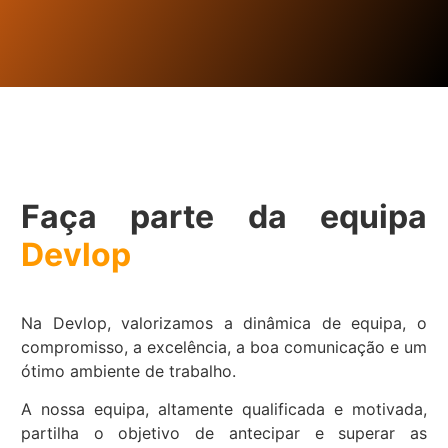
Faça parte da equipa
Devlop
Na Devlop, valorizamos a dinâmica de equipa, o
compromisso, a excelência, a boa comunicação e um
ótimo ambiente de trabalho.
A nossa equipa, altamente qualificada e motivada,
partilha o objetivo de antecipar e superar as