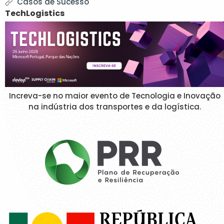
Casos de Sucesso
TechLogistics
Increva-se no maior evento de Tecnologia e Inovação
na indústria dos transportes e da logística.