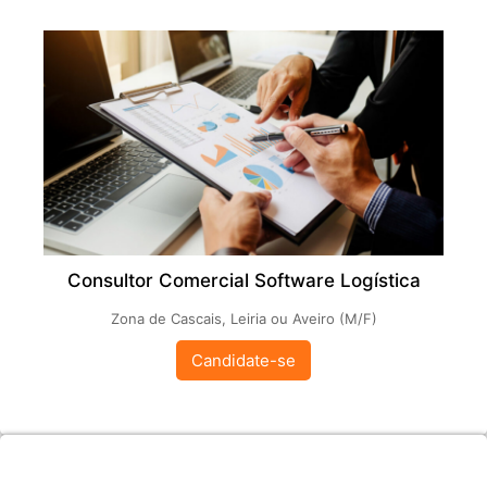
Consultor Comercial Software Logística
Zona de Cascais, Leiria ou Aveiro (M/F)
Candidate-se