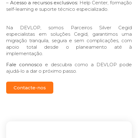
–
Acesso a recursos exclusivos:
Help Center, formação
self-learning e suporte técnico especializado.
Na DEVLOP, somos Parceiros Silver Cegid
especialistas em soluções Cegid, garantimos uma
migração tranquila, segura e sem complicações, com
apoio total desde o planeamento até à
implementação.
Fale connosco
e descubra como a DEVLOP pode
ajudá-lo a dar o próximo passo.
Contacte-nos