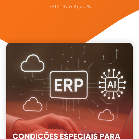
Setembro 16, 2025