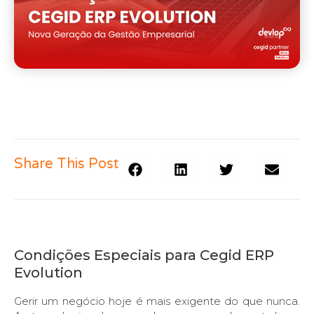
Share This Post
Condições Especiais para Cegid ERP
Evolution
Gerir um negócio hoje é mais exigente do que nunca.