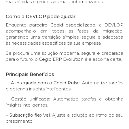
mais rápidas e processos mais automatizados.
Como a DEVLOP pode ajudar
Enquanto
parceiro Cegid especializado
, a DEVLOP
acompanha-o em todas as fases da migração,
garantindo uma transição simples, segura e adaptada
às necessidades específicas da sua empresa.
Se procura uma solução moderna, segura e preparada
para o futuro, o
Cegid ERP Evolution
é a escolha certa.
Principais Benefícios
–
IA integrada com o Cegid Pulse
: Automatize tarefas
e obtenha insights inteligentes.
–
Gestão unificada:
Automatize tarefas e obtenha
insights inteligentes.
–
Subscrição flexível:
Ajuste a solução ao ritmo do seu
crescimento.