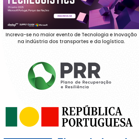
Increva-se no maior evento de Tecnologia e Inovação
na indústria dos transportes e da logística.