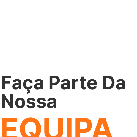
Faça Parte Da
Nossa
EQUIPA