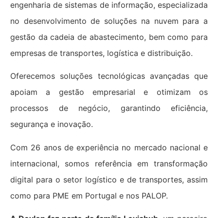
engenharia de sistemas de informação, especializada
no desenvolvimento de soluções na nuvem para a
gestão da cadeia de abastecimento, bem como para
empresas de transportes, logística e distribuição.
Oferecemos soluções tecnológicas avançadas que
apoiam a gestão empresarial e otimizam os
processos de negócio, garantindo eficiência,
segurança e inovação.
Com 26 anos de experiência no mercado nacional e
internacional, somos referência em transformação
digital para o setor logístico e de transportes, assim
como para PME em Portugal e nos PALOP.