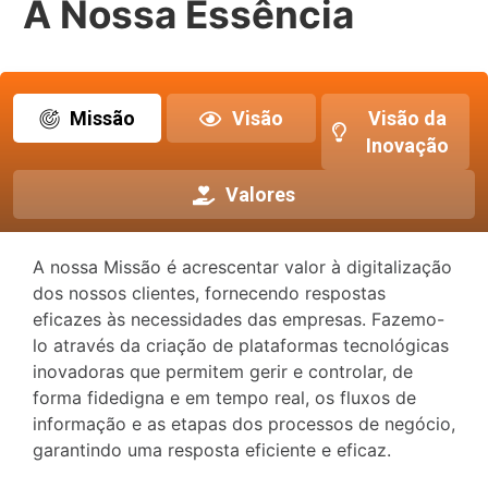
A Nossa Essência
Missão
Visão
Visão da
Inovação
Valores
A nossa Missão é acrescentar valor à digitalização
dos nossos clientes, fornecendo respostas
eficazes às necessidades das empresas. Fazemo-
lo através da criação de plataformas tecnológicas
inovadoras que permitem gerir e controlar, de
forma fidedigna e em tempo real, os fluxos de
informação e as etapas dos processos de negócio,
garantindo uma resposta eficiente e eficaz.