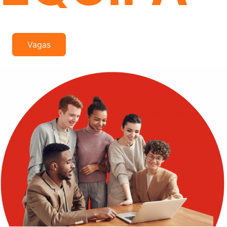
Vagas