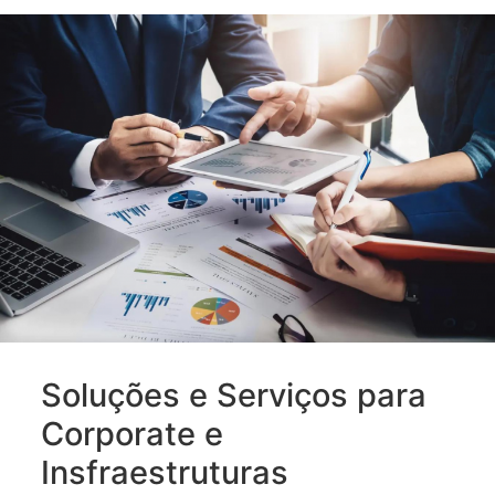
Soluções e Serviços para
Corporate e
Insfraestruturas