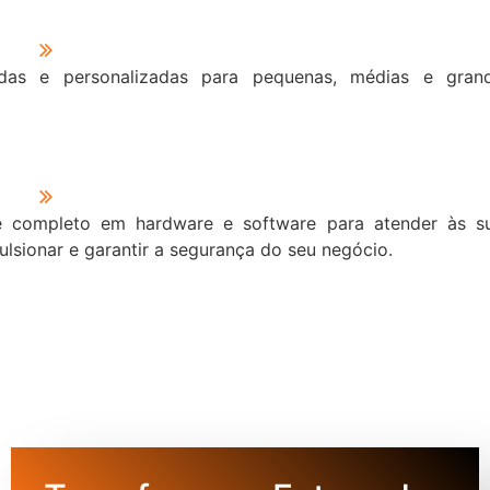
das e personalizadas para pequenas, médias e gran
e completo em hardware e software para atender às s
ulsionar e garantir a segurança do seu negócio.