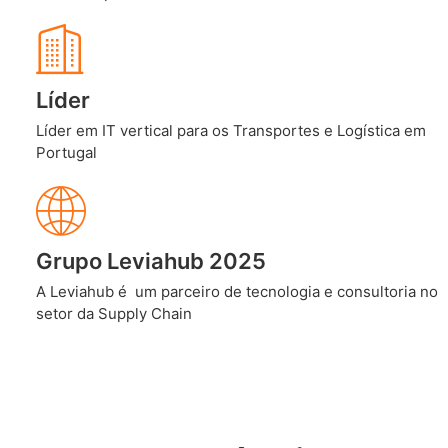
Líder
Líder em IT vertical para os Transportes e Logística em
Portugal
Grupo Leviahub 2025
A Leviahub é um parceiro de tecnologia e consultoria no
setor da Supply Chain