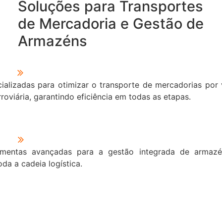
Soluções para Transportes
de Mercadoria e Gestão de
Armazéns
alizadas para otimizar o transporte de mercadorias por 
rroviária, garantindo eficiência em todas as etapas.
amentas avançadas para a gestão integrada de armazé
da a cadeia logística.