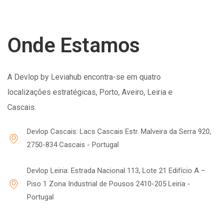
Onde Estamos
A Devlop by Leviahub encontra-se em quatro
localizações estratégicas, Porto, Aveiro, Leiria e
Cascais.
Devlop Cascais: Lacs Cascais Estr. Malveira da Serra 920,
2750-834 Cascais - Portugal
Devlop Leiria: Estrada Nacional 113, Lote 21 Edifício A –
Piso 1 Zona Industrial de Pousos 2410-205 Leiria -
Portugal