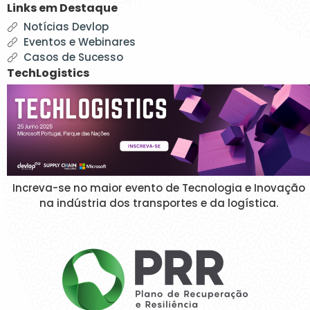
Links em Destaque
Notícias Devlop
Eventos e Webinares
Casos de Sucesso
TechLogistics
Increva-se no maior evento de Tecnologia e Inovação
na indústria dos transportes e da logística.