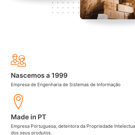
Nascemos a 1999
Empresa de Engenharia de Sistemas de Informação
Made in PT
Empresa Portuguesa, detentora da Propriedade Intelectua
dos seus produtos.