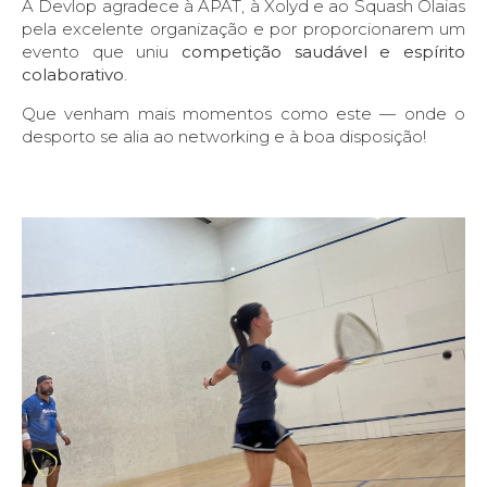
A Devlop agradece à APAT, à Xolyd e ao Squash Olaias
pela excelente organização e por proporcionarem um
evento que uniu
competição saudável e espírito
colaborativo
.
Que venham mais momentos como este — onde o
desporto se alia ao networking e à boa disposição!