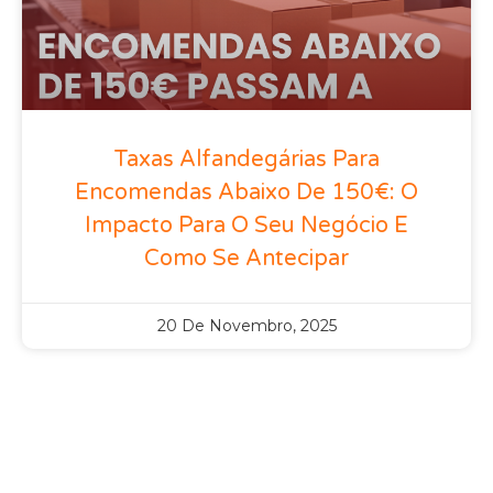
Taxas Alfandegárias Para
Encomendas Abaixo De 150€: O
Impacto Para O Seu Negócio E
Como Se Antecipar
20 De Novembro, 2025