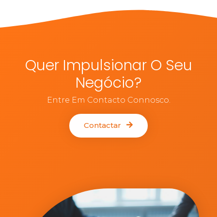
Quer Impulsionar O Seu
Negócio?
Entre Em Contacto Connosco.
Contactar