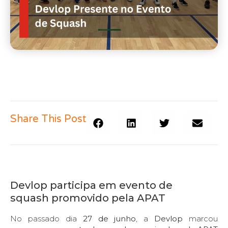
Share This Post
Devlop participa em evento de
squash promovido pela APAT
No passado dia
27 de junho
, a
Devlop
marcou