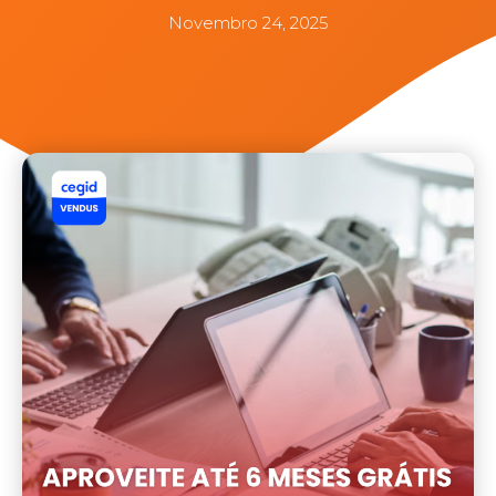
Novembro 24, 2025