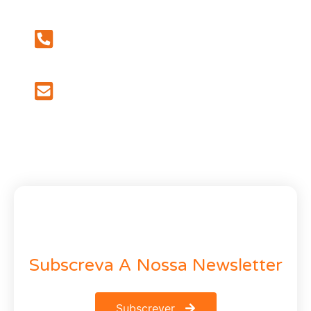
Subscreva A Nossa Newsletter
Subscrever