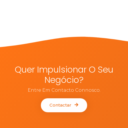
Quer Impulsionar O Seu
Negócio?
Entre Em Contacto Connosco.
Contactar