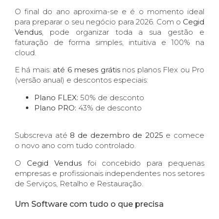
O final do ano aproxima-se e é o momento ideal
para preparar o seu negócio para 2026. Com o
Cegid
Vendus
, pode organizar toda a sua gestão e
faturação de forma simples, intuitiva e 100% na
cloud.
E há mais:
até 6 meses grátis
nos planos Flex ou Pro
(versão anual) e descontos especiais:
Plano FLEX:
50% de desconto
Plano PRO:
43% de desconto
Subscreva até
8 de dezembro de 2025
e comece
o novo ano com tudo controlado.
O
Cegid Vendus
foi concebido para pequenas
empresas e profissionais independentes nos setores
de Serviços, Retalho e Restauração.
Um Software com tudo o que precisa