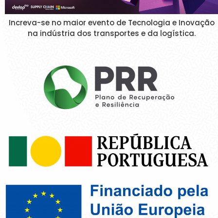
Increva-se no maior evento de Tecnologia e Inovação
na indústria dos transportes e da logística.