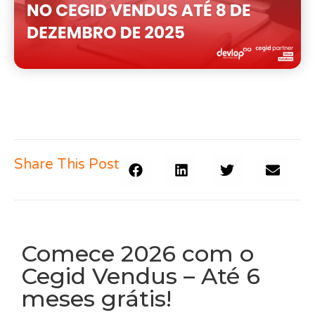
Share This Post
Comece 2026 com o
Cegid Vendus – Até 6
meses grátis!