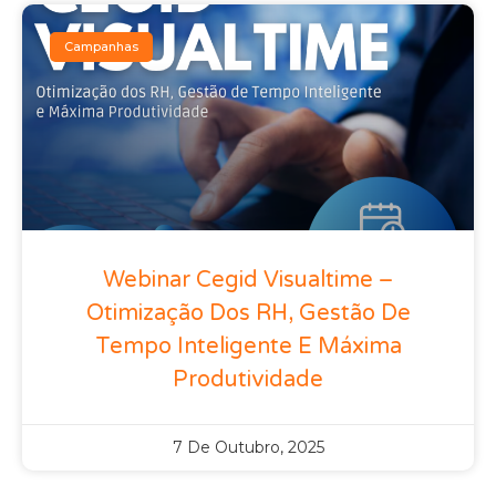
Campanhas
Webinar Cegid Visualtime –
Otimização Dos RH, Gestão De
Tempo Inteligente E Máxima
Produtividade
7 De Outubro, 2025