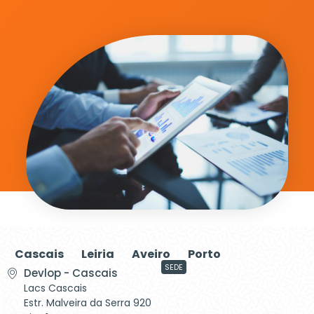
Cascais
Leiria
Aveiro
Porto
SEDE
Devlop - Cascais
Lacs Cascais
Estr. Malveira da Serra 920