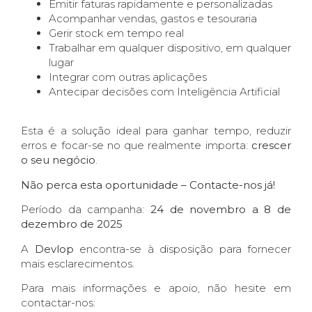
Emitir faturas rapidamente e personalizadas
Acompanhar vendas, gastos e tesouraria
Gerir stock em tempo real
Trabalhar em qualquer dispositivo, em qualquer
lugar
Integrar com outras aplicações
Antecipar decisões com Inteligência Artificial
Esta é a solução ideal para ganhar tempo, reduzir
erros e focar-se no que realmente importa:
crescer
o seu negócio
.
Não perca esta oportunidade – Contacte-nos já!
Período da campanha:
24 de novembro a 8 de
dezembro de 2025
A
Devlop
encontra-se à disposição para fornecer
mais esclarecimentos.
Para mais informações e apoio, não hesite em
contactar-nos: