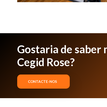
Gostaria de saber 
Cegid Rose?
CONTACTE-NOS