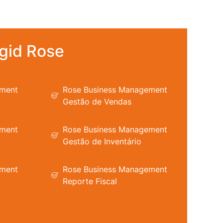
gid Rose
ement
Rose Business Management
Gestão de Vendas
ement
Rose Business Management
Gestão de Inventário
ement
Rose Business Management
Reporte Fiscal