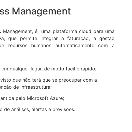
ess Management
ss Management, é uma plataforma cloud para uma
iva, que permite integrar a faturação, a gestão
 e de recursos humanos automaticamente com a
em qualquer lugar, de modo fácil e rápido;
 visto que não terá que se preocupar com a
nção de infraestrutura;
antida pelo Microsoft Azure;
 de análises, alertas e previsões.