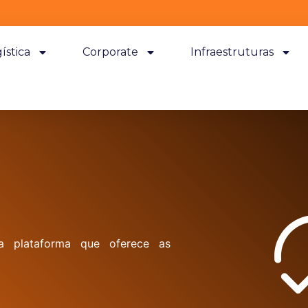
ística
Corporate
Infraestruturas
 plataforma que oferece as