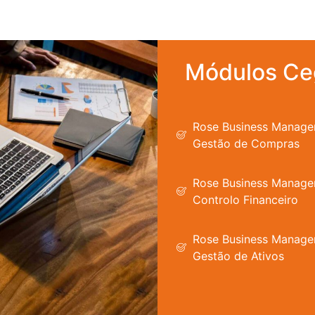
Módulos Ce
Rose Business Manag
Gestão de Compras
Rose Business Manag
Controlo Financeiro
Rose Business Manag
Gestão de Ativos