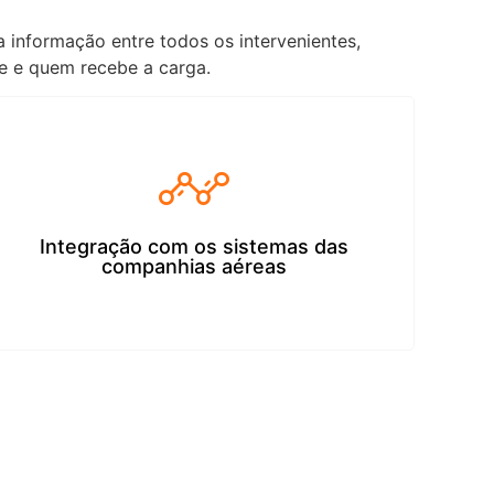
 informação entre todos os intervenientes,
te e quem recebe a carga.
Integração com os sistemas das
companhias aéreas