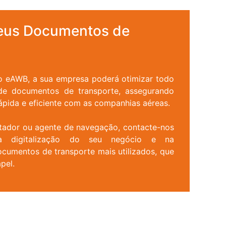
 Seus Documentos de
 eAWB, a sua empresa poderá otimizar todo
de documentos de transporte, assegurando
pida e eficiente com as companhias aéreas.
ortador ou agente de navegação, contacte-nos
 digitalização do seu negócio e na
cumentos de transporte mais utilizados, que
pel.