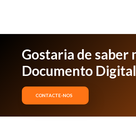
Gostaria de saber 
Documento Digita
CONTACTE-NOS