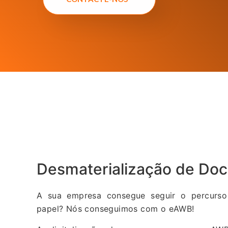
Desmaterialização de Do
A sua empresa consegue seguir o percurso
papel? Nós conseguimos com o eAWB!