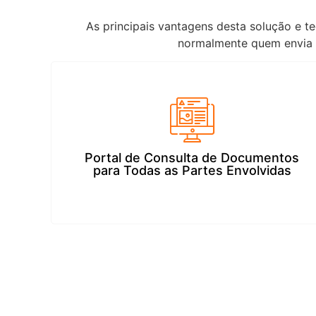
As principais vantagens desta solução e t
normalmente quem envia a
Portal de Consulta de Documentos
para Todas as Partes Envolvidas