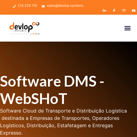
214 229 110
sales@devlop.systems
Software DMS -
WebSHoT
Software Cloud de Transporte e Distribuição Logística
destinada a Empresas de Transportes, Operadores
Logísticos, Distribuição, Estafetagem e Entregas
Expresso.