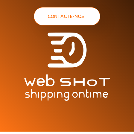
CONTACTE-NOS