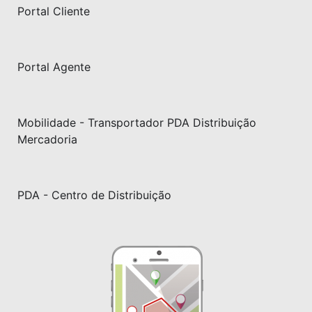
Portal Cliente
Portal Agente
Mobilidade - Transportador PDA Distribuição
Mercadoria
PDA - Centro de Distribuição