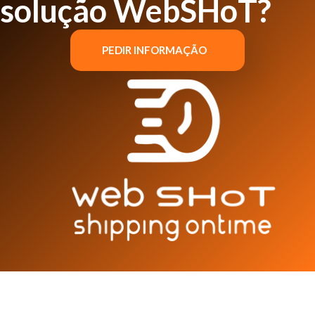
solução WebSHoT?
PEDIR INFORMAÇÃO