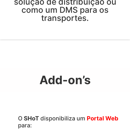
solução de distribuição ou
como um DMS para os
transportes.
Add-on’s
O
SHoT
disponibiliza um
Portal Web
para: