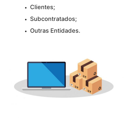
Clientes;
Subcontratados;
Outras Entidades.