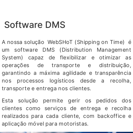
Software DMS
A nossa solução WebSHoT (Shipping on Time) é
um software DMS (Distribution Management
System) capaz de flexibilizar e otimizar as
operações de transporte e distribuição,
garantindo a máxima agilidade e transparência
nos processos logísticos desde a recolha,
transporte e entrega nos clientes.
Esta solução permite gerir os pedidos dos
clientes como serviços de entrega e recolha
realizados para cada cliente, com backoffice e
aplicação móvel para motoristas.