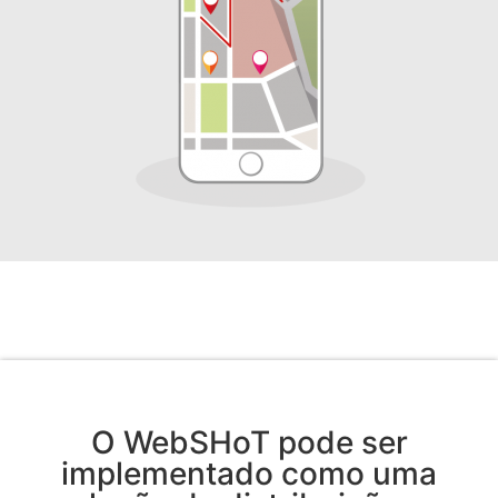
O WebSHoT pode ser
implementado como uma