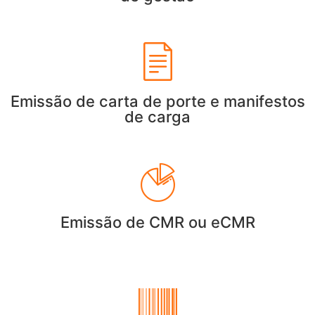
Emissão de carta de porte e manifestos
de carga
Emissão de CMR ou eCMR