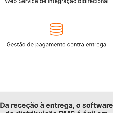
Web Service de integração bidirecional
Gestão de pagamento contra entrega
Da receção à entrega, o software