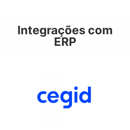
Integrações com
ERP