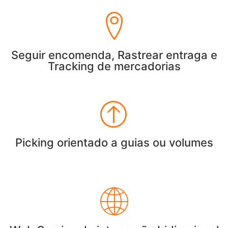
Seguir encomenda, Rastrear entraga e
Tracking de mercadorias
Picking orientado a guias ou volumes