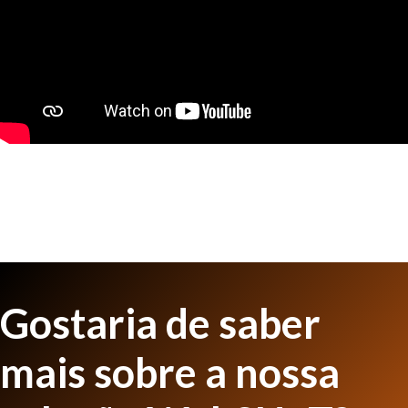
Gostaria de saber
mais sobre a nossa