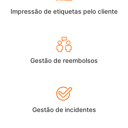
Impressão de etiquetas pelo cliente
Gestão de reembolsos
Gestão de incidentes