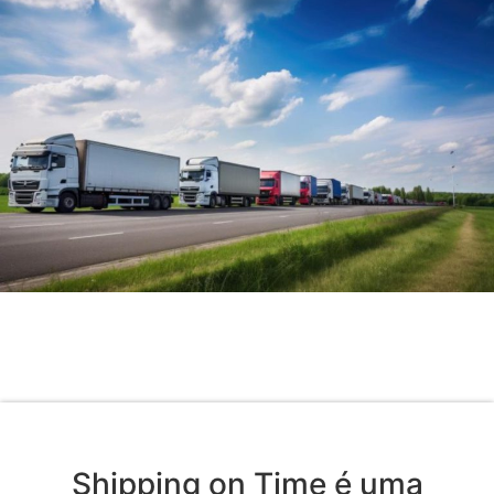
Shipping on Time é uma