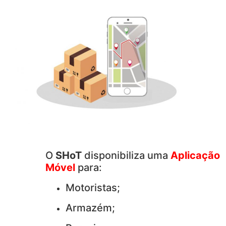
O
SHoT
disponibiliza uma
Aplicação
Móvel
para:
Motoristas;
Armazém;