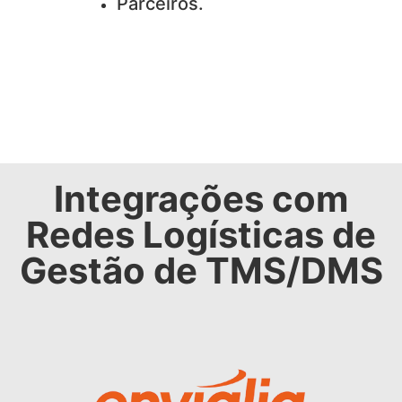
Parceiros.
Integrações com
Redes Logísticas de
Gestão de TMS/DMS