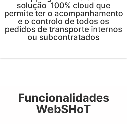
solução 100% cloud que
permite ter o acompanhamento
e o controlo de todos os
pedidos de transporte internos
ou subcontratados
Funcionalidades
WebSHoT