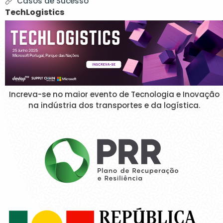
Casos de Sucesso
TechLogistics
Increva-se no maior evento de Tecnologia e Inovação
na indústria dos transportes e da logística.