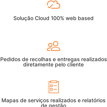
Solução Cloud 100% web based
Pedidos de recolhas e entregas realizados
diretamente pelo cliente
Mapas de serviços realizados e relatórios
de gestão