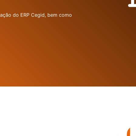
entação do ERP Cegid, bem como