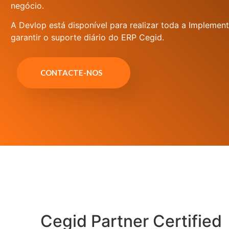
negócio.
A Devlop está disponível para realizar toda a Implem
garantir o suporte diário do ERP Cegid.
CONTACTE-NOS
Cegid Partner Certified