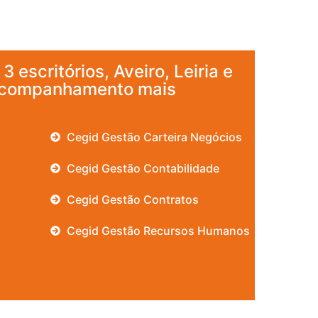
 escritórios, Aveiro, Leiria e
acompanhamento mais
Cegid Gestão Carteira Negócios
Cegid Gestão Contabilidade
Cegid Gestão Contratos
Cegid Gestão Recursos Humanos