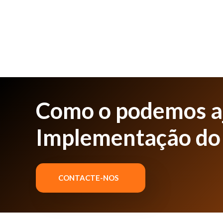
Como o podemos a
Implementação do
CONTACTE-NOS