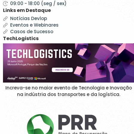
09:00 - 18:00 (seg / sex)
Links em Destaque
Notícias Devlop
Eventos e Webinares
Casos de Sucesso
TechLogistics
Increva-se no maior evento de Tecnologia e Inovação
na indústria dos transportes e da logística.