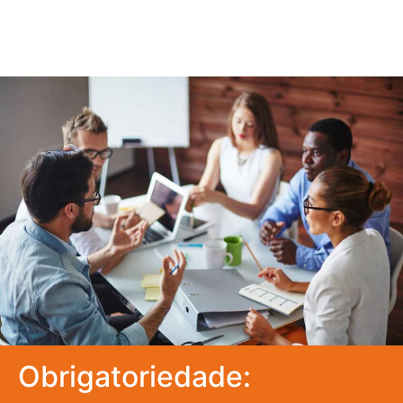
Obrigatoriedade: