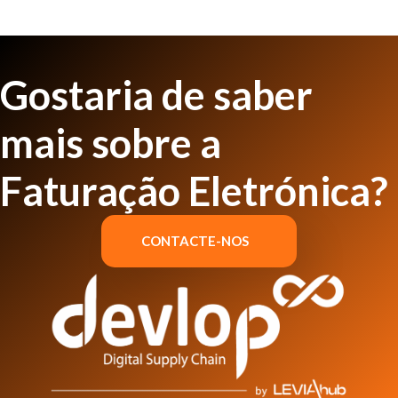
Gostaria de saber
mais sobre a
Faturação Eletrónica?
CONTACTE-NOS