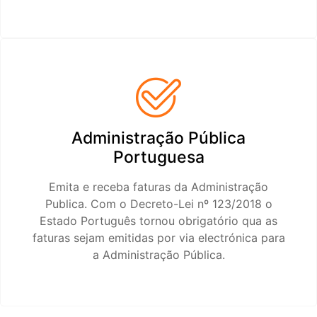
Administração Pública
Portuguesa
Emita e receba faturas da Administração
Publica. Com o Decreto-Lei nº 123/2018 o
Estado Português tornou obrigatório qua as
faturas sejam emitidas por via electrónica para
a Administração Pública.