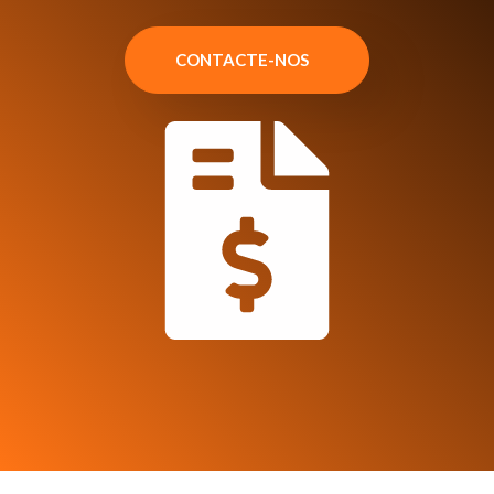
CONTACTE-NOS