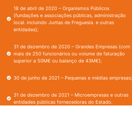
18 de abril de 2020 – Organismos Públicos
(fundações e associações públicas, administração
local. incluindo Juntas de Freguesia. e outras
entidades);
31 de dezembro de 2020 – Grandes Empresas (com
mais de 250 funcionários ou volume de faturação
superior a 50M€ ou balanço de 43M€);
30 de junho de 2021 – Pequenas e médias empresas;
31 de dezembro de 2021 – Microempresas e outras
entidades públicas fornecedoras do Estado.