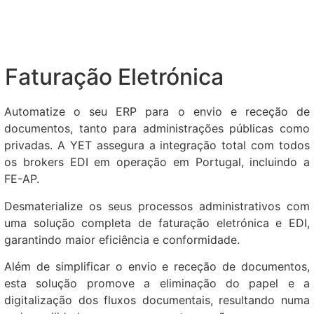
Faturação Eletrónica
Automatize o seu ERP para o envio e receção de
documentos, tanto para administrações públicas como
privadas. A YET assegura a integração total com todos
os brokers EDI em operação em Portugal, incluindo a
FE-AP.
Desmaterialize os seus processos administrativos com
uma solução completa de faturação eletrónica e EDI,
garantindo maior eficiência e conformidade.
Além de simplificar o envio e receção de documentos,
esta solução promove a eliminação do papel e a
digitalização dos fluxos documentais, resultando numa