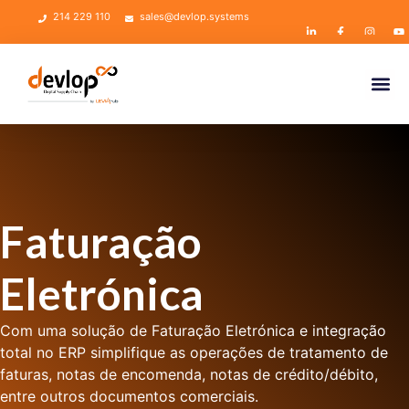
214 229 110
sales@devlop.systems
Faturação
Eletrónica
Com uma solução de
Faturação Eletrónica
e integração
total no ERP simplifique as operações de tratamento de
faturas, notas de encomenda, notas de crédito/débito,
entre outros documentos comerciais.