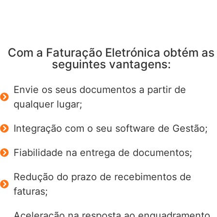
Com a Faturação Eletrónica obtém as
seguintes vantagens:
Envie os seus documentos a partir de
qualquer lugar;
Integração com o seu software de Gestão;
Fiabilidade na entrega de documentos;
Redução do prazo de recebimentos de
faturas;
Aceleração na resposta ao enquadramento