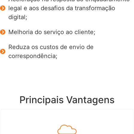
legal e aos desafios da transformação
digital;
Melhoria do serviço ao cliente;
Reduza os custos de envio de
correspondência;
Principais Vantagens