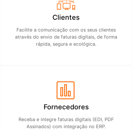
Clientes
Facilite a comunicação com os seus clientes
através do envio de faturas digitais, de forma
rápida, segura e ecológica.
Fornecedores
Receba e integre faturas digitais (EDI, PDF
Assinados) com integração no ERP.