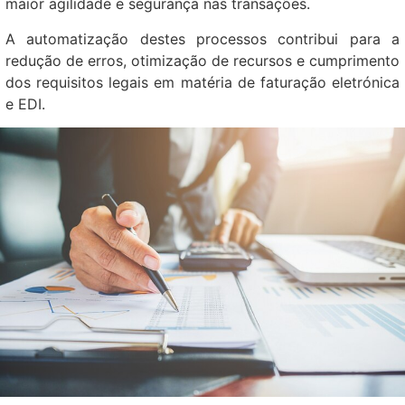
maior agilidade e segurança nas transações.
A automatização destes processos contribui para a
redução de erros, otimização de recursos e cumprimento
dos requisitos legais em matéria de faturação eletrónica
e EDI.