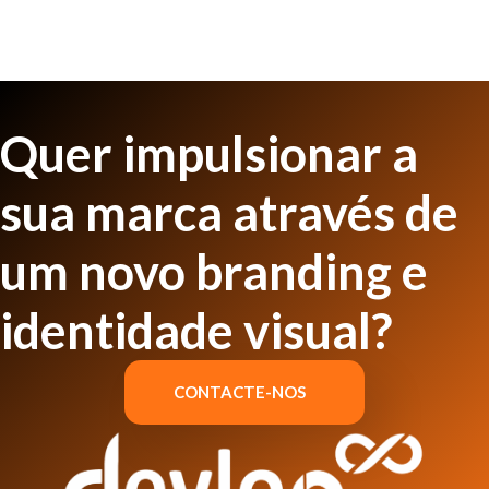
Quer impulsionar a
sua marca através de
um novo branding e
identidade visual?
CONTACTE-NOS