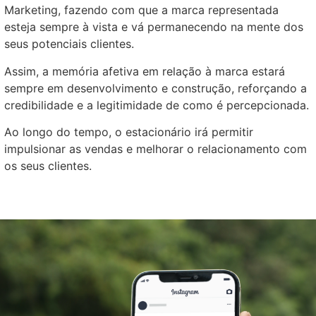
Marketing, fazendo com que a marca representada
esteja sempre à vista e vá permanecendo na mente dos
seus potenciais clientes.
Assim, a memória afetiva em relação à marca estará
sempre em desenvolvimento e construção, reforçando a
credibilidade e a legitimidade de como é percepcionada.
Ao longo do tempo, o estacionário irá permitir
impulsionar as vendas e melhorar o relacionamento com
os seus clientes.