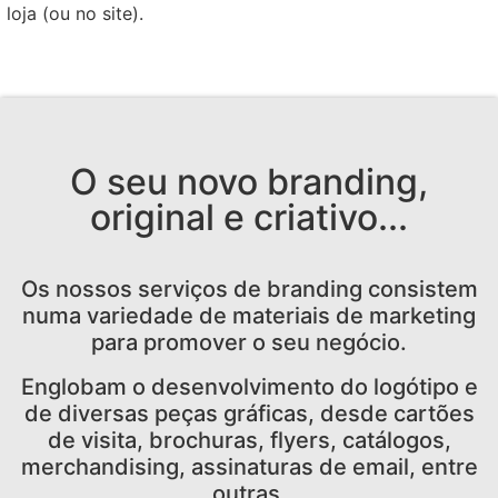
loja (ou no site).
O seu novo branding,
original e criativo...
Os nossos serviços de branding c
onsistem
numa variedade de materiais de marketing
para promover o seu negócio.
Englobam o desenvolvimento do logótipo e
de diversas peças gráficas, desde cartões
de visita, brochuras, flyers, catálogos,
merchandising, assinaturas de email, entre
outras.