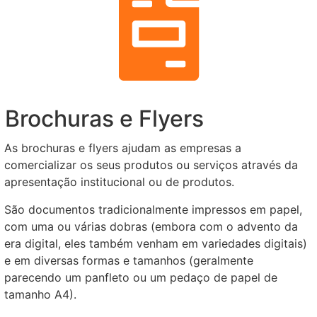
Brochuras e Flyers
As brochuras e flyers ajudam as empresas a
comercializar os seus produtos ou serviços através da
apresentação institucional ou de produtos.
São documentos tradicionalmente impressos em papel,
com uma ou várias dobras (embora com o advento da
era digital, eles também venham em variedades digitais)
e em diversas formas e tamanhos (geralmente
parecendo um panfleto ou um pedaço de papel de
tamanho A4).