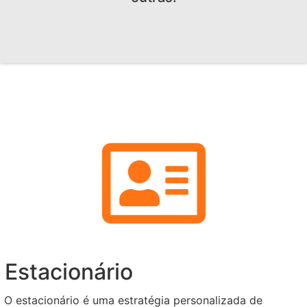
Estacionário
O estacionário é uma estratégia personalizada de