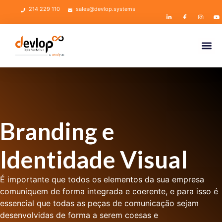
214 229 110
sales@devlop.systems
Branding e
Identidade Visual
É importante que todos os elementos da sua empresa
comuniquem de forma integrada e coerente, e para isso é
essencial que todas as peças de comunicação sejam
desenvolvidas de forma a serem coesas e