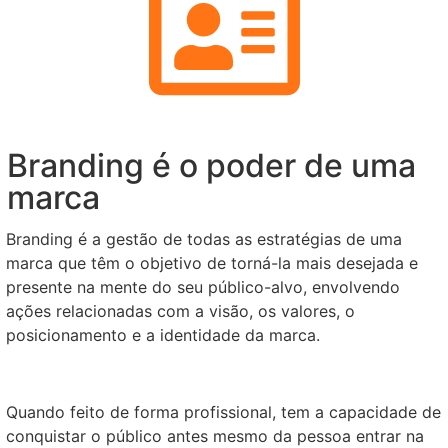
Branding é o poder de uma
marca
Branding é a gestão de todas as estratégias de uma
marca que têm o objetivo de torná-la mais desejada e
presente na mente do seu público-alvo, envolvendo
ações relacionadas com a visão, os valores, o
posicionamento e a identidade da marca.
Quando feito de forma profissional, tem a capacidade de
conquistar o público antes mesmo da pessoa entrar na