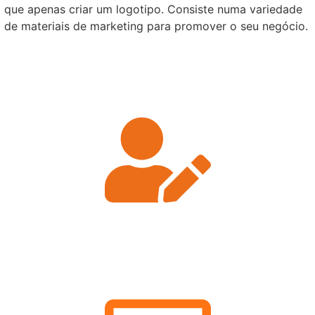
que apenas criar um logotipo. Consiste numa variedade
de materiais de marketing para promover o seu negócio.