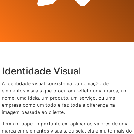
Identidade Visual
A identidade visual consiste na combinação de
elementos visuais que procuram refletir uma marca, um
nome, uma ideia, um produto, um serviço, ou uma
empresa como um todo e faz toda a diferença na
imagem passada ao cliente.
Tem um papel importante em aplicar os valores de uma
marca em elementos visuais, ou seja, ela é muito mais do