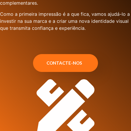
complementares.
Como a primeira impressão é a que fica, vamos ajudá-lo a
investir na sua marca e a criar uma nova identidade visual
que transmita confiança e experiência.
CONTACTE-NOS