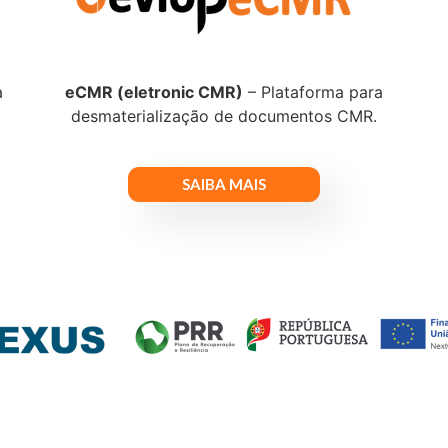
a
eCMR (eletronic CMR)
– Plataforma para
desmaterialização de documentos CMR.
SAIBA MAIS