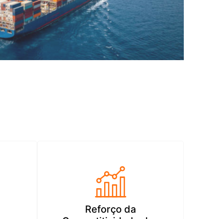
Reforço da