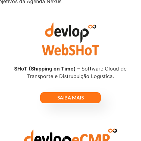
bjetivos da Agenda Nexus.
SHoT (Shipping on Time)
– Software Cloud de
Transporte e Distrubuição Logística.
SAIBA MAIS