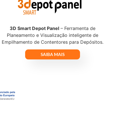
3D Smart Depot Panel
– Ferramenta de
Planeamento e Visualização inteligente de
Empilhamento de Contentores para Depósitos.
SAIBA MAIS