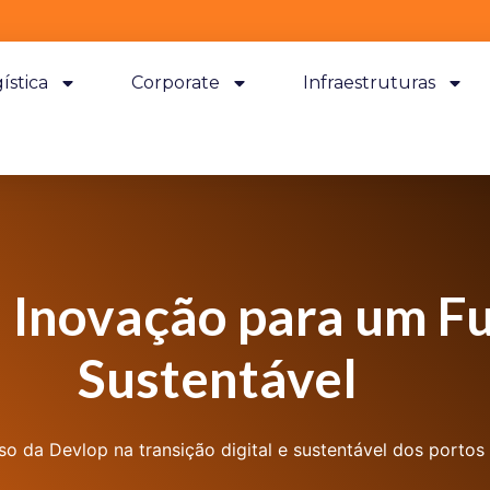
ística
Corporate
Infraestruturas
Inovação para um Fut
Sustentável
da Devlop na transição digital e sustentável dos portos 