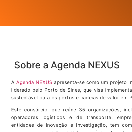
Sobre a Agenda NEXUS
A
Agenda NEXUS
apresenta-se como um projeto in
liderado pelo Porto de Sines, que visa implementa
sustentável para os portos e cadeias de valor em P
Este consórcio, que reúne 35 organizações, incl
operadores logísticos e de transporte, empre
entidades de inovação e investigação, tem como