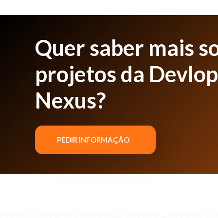
Quer saber mais s
projetos da Devlo
Nexus?
PEDIR INFORMAÇÃO