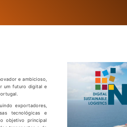
ovador e ambicioso,
r um futuro digital e
ortugal.
uindo exportadores,
sas tecnológicas e
 objetivo principal