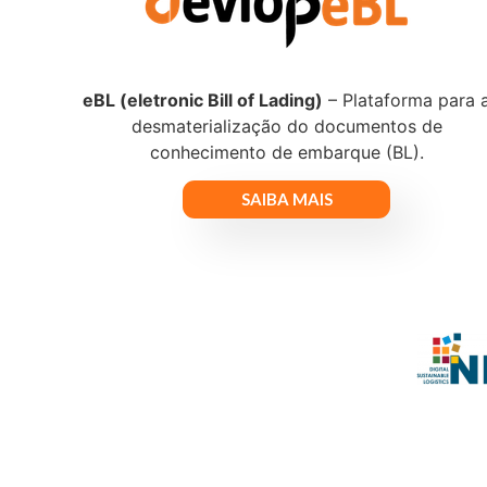
eBL (eletronic Bill of Lading)
– Plataforma para 
desmaterialização do documentos de
conhecimento de embarque (BL).
SAIBA MAIS