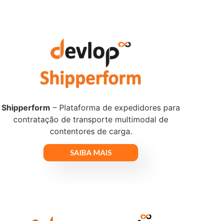
Shipperform
– Plataforma de expedidores para
contratação de transporte multimodal de
contentores de carga.
SAIBA MAIS