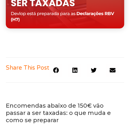
Share This Post
Encomendas abaixo de 150€ vão
passar a ser taxadas: o que muda e
como se preparar