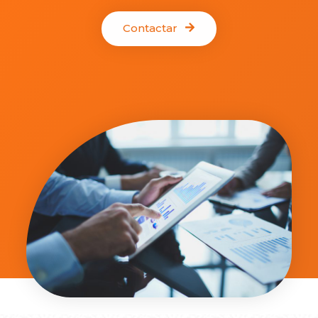
Contactar