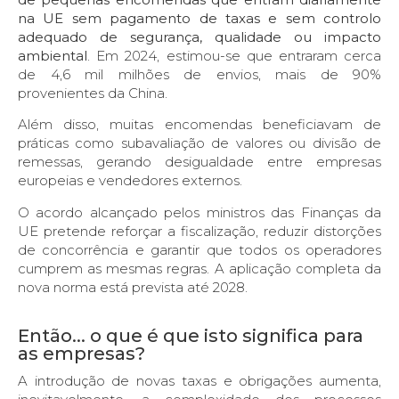
na UE sem pagamento de taxas e sem controlo
adequado de segurança, qualidade ou impacto
ambiental
. Em 2024, estimou-se que entraram cerca
de 4,6 mil milhões de envios, mais de 90%
provenientes da China.
Além disso, muitas encomendas beneficiavam de
práticas como subavaliação de valores ou divisão de
remessas, gerando desigualdade entre empresas
europeias e vendedores externos.
O acordo alcançado pelos ministros das Finanças da
UE pretende reforçar a fiscalização, reduzir distorções
de concorrência e garantir que todos os operadores
cumprem as mesmas regras. A aplicação completa da
nova norma está prevista até 2028.
Então... o que é que isto significa para
as empresas?
A introdução de novas taxas e obrigações aumenta,