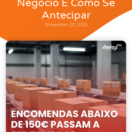
Negócio E Como Se
Antecipar
Novembro 20, 2025