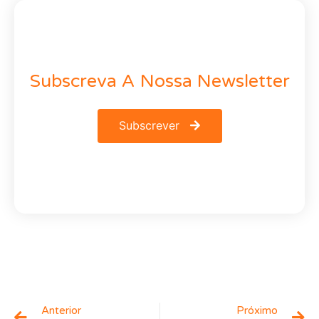
Subscreva A Nossa Newsletter
Subscrever
Anterior
Próximo