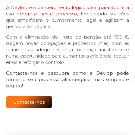
A Devlop é o parceiro tecnológico ideal para apoiar a
sua empresa neste processo
, fornecendo soluções
que simplificam o cumprimento legal e agilizam a
gestão alfandegária.
Com a eliminação do limite de isenção até 150 €,
surgem novas obrigações e processos, mas, com as
ferramentas adequadas, esta mudança transforma-se
numa oportunidade para aumentar a eficiência, reduzir
erros e reforçar o controlo.
Contacte-nos e descubra como a Devlop pode
tornar o seu processo alfandegário mais simples e
seguro!
Contacte-nos