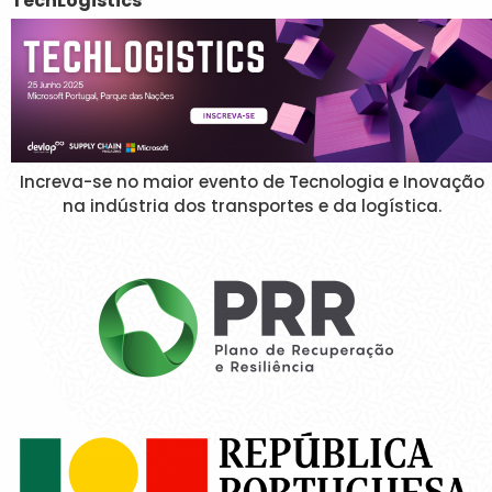
TechLogistics
Increva-se no maior evento de Tecnologia e Inovação
na indústria dos transportes e da logística.