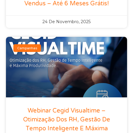
Vendus – Até 6 Meses Grátis!
24 De Novembro, 2025
Campanhas
Webinar Cegid Visualtime –
Otimização Dos RH, Gestão De
Tempo Inteligente E Máxima