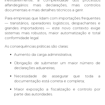
inevitavelmente, a complexidade dos processos
alfandegários: mais declarações, mais controlos
documentais e mais detalhes técnicos a gerir.
Para empresas que lidam com importações frequentes
— transitários, operadores logísticos, despachantes e
grandes importadores — este novo contexto exige
sistemas mais robustos, maior automatização e total
conformidade legal.
As consequências práticas são claras:
Aumento da carga administrativa;
Obrigação de submeter um maior número de
declarações aduaneiras;
Necessidade de assegurar que toda a
documentação está correta e completa;
Maior exposição a fiscalização e controlo por
parte das autoridades.