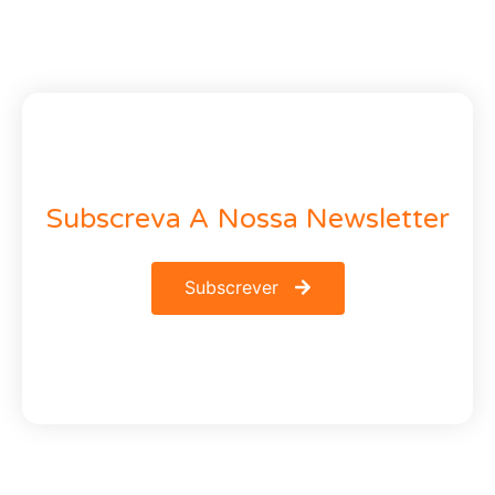
Subscreva A Nossa Newsletter
Subscrever