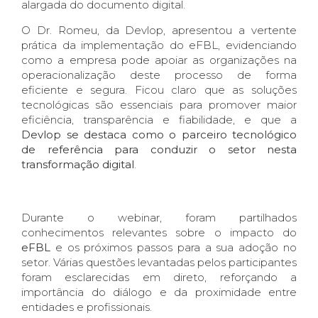
alargada do documento digital.
O Dr. Romeu, da Devlop, apresentou a vertente
prática da implementação do eFBL, evidenciando
como a empresa pode apoiar as organizações na
operacionalização deste processo de forma
eficiente e segura. Ficou claro que as soluções
tecnológicas são essenciais para promover maior
eficiência, transparência e fiabilidade, e que a
Devlop se destaca como o parceiro tecnológico
de referência para conduzir o setor nesta
transformação digital
.
Durante o webinar, foram partilhados
conhecimentos relevantes sobre o impacto do
eFBL
e os próximos passos para a sua adoção no
setor. Várias questões levantadas pelos participantes
foram esclarecidas em direto, reforçando a
importância do diálogo e da proximidade entre
entidades e profissionais.