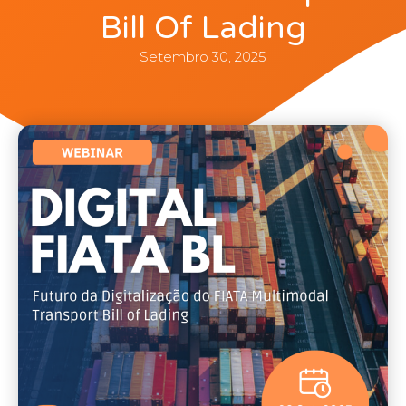
Bill Of Lading
Setembro 30, 2025