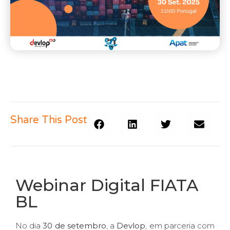
Share This Post
Webinar Digital FIATA
BL
No dia
30 de setembro
, a
Devlop
, em parceria com