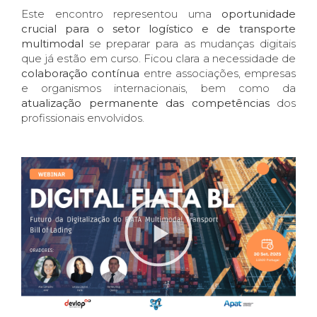
Este encontro representou uma
oportunidade
crucial para o setor logístico e de transporte
multimodal
se preparar para as mudanças digitais
que já estão em curso. Ficou clara a necessidade de
colaboração contínua
entre associações, empresas
e organismos internacionais, bem como da
atualização permanente das competências
dos
profissionais envolvidos.