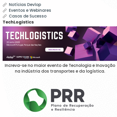
Notícias Devlop
Eventos e Webinares
Casos de Sucesso
TechLogistics
Increva-se no maior evento de Tecnologia e Inovação
na indústria dos transportes e da logística.