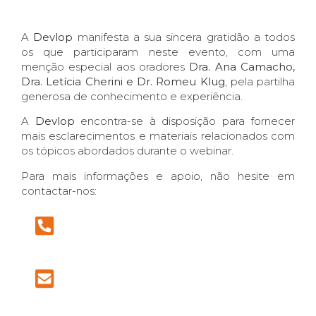
A
Devlop
manifesta a sua sincera gratidão a todos
os que participaram neste evento, com uma
menção especial aos oradores
Dra. Ana Camacho,
Dra. Letícia Cherini e Dr. Romeu Klug
, pela partilha
generosa de conhecimento e experiência.
A
Devlop
encontra-se à disposição para fornecer
mais esclarecimentos e materiais relacionados com
os tópicos abordados durante o webinar.
Para mais informações e apoio, não hesite em
contactar-nos: