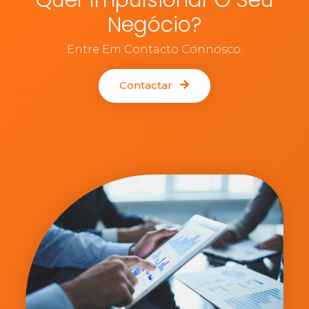
Negócio?
Entre Em Contacto Connosco.
Contactar