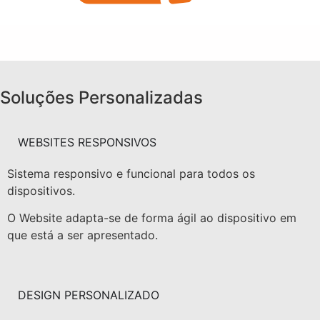
Soluções Personalizadas
WEBSITES RESPONSIVOS
Sistema responsivo e funcional para todos os
dispositivos.
O Website adapta-se de forma ágil ao dispositivo em
que está a ser apresentado.
DESIGN PERSONALIZADO