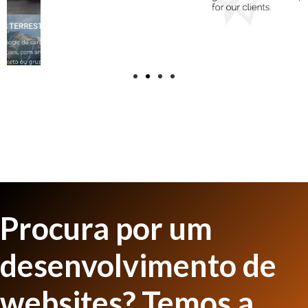
Procura por um
desenvolvimento de
websites? Temos a