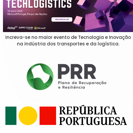
Increva-se no maior evento de Tecnologia e Inovação
na indústria dos transportes e da logística.