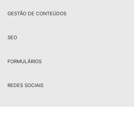
GESTÃO DE CONTEÚDOS
SEO
FORMULÁRIOS
REDES SOCIAIS