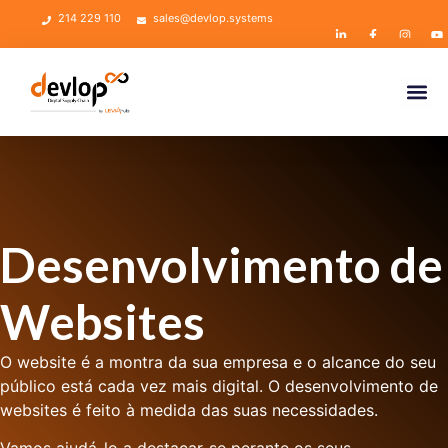
214 229 110
sales@devlop.systems
Desenvolvimento de
Websites
O website é a montra da sua empresa e o alcance do seu
público está cada vez mais digital.
O desenvolvimento de
websites é feito à medida das suas necessidades.