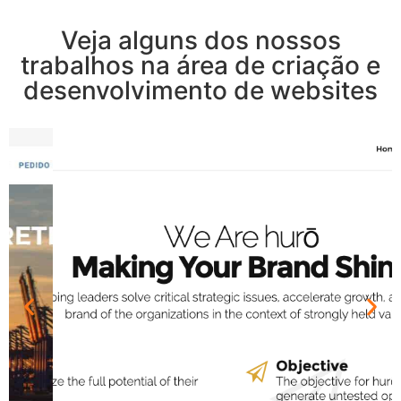
Veja alguns dos nossos
trabalhos na área de criação e
desenvolvimento de websites