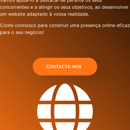
Vamos ajudá-lo a destacar-se perante os seus
concorrentes e a atingir os seus objetivos, ao desenvolver
um website adaptado à vossa realidade.
Conte connosco para construir uma presença online eficaz
para o seu negócio!
CONTACTE-NOS