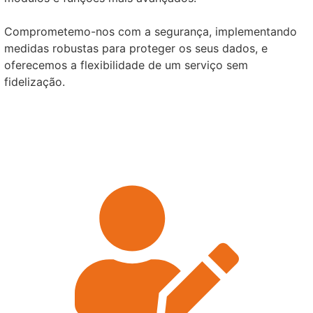
Comprometemo-nos com a segurança, implementando
medidas robustas para proteger os seus dados, e
oferecemos a flexibilidade de um serviço sem
fidelização.