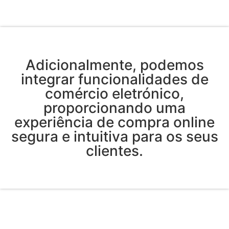
Adicionalmente, podemos
integrar funcionalidades de
comércio eletrónico,
proporcionando uma
experiência de compra online
segura e intuitiva para os seus
clientes.