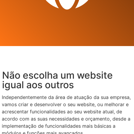
Não escolha um website
igual aos outros
Independentemente da área de atuação da sua empresa,
vamos criar e desenvolver o seu website, ou melhorar e
acrescentar funcionalidades ao seu website atual, de
acordo com as suas necessidades e orçamento, desde a
implementação de funcionalidades mais básicas a
módulos e funções mais avançados.