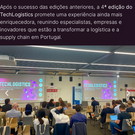
Após o sucesso das edições anteriores, a 4
ª edição do
TechLogistics
promete uma experiência ainda mais
enriquecedora, reunindo especialistas, empresas e
inovadores que estão a transformar a logística e a
supply chain em Portugal.