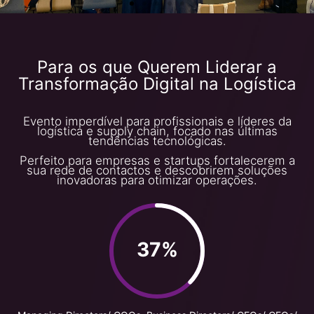
Para os que Querem Liderar a
Transformação Digital na Logística
Evento imperdível para profissionais e líderes da
logística e supply chain, focado nas últimas
tendências tecnológicas.
Perfeito para empresas e startups fortalecerem a
sua rede de contactos e descobrirem soluções
inovadoras para otimizar operações.
37%