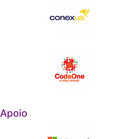
Apoio