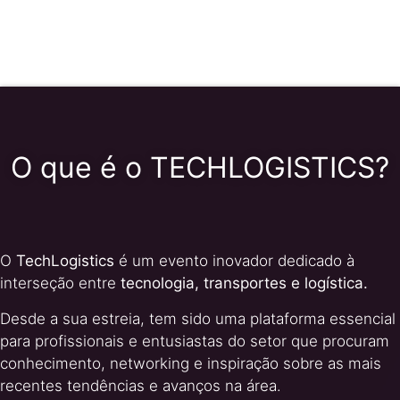
O que é o TECHLOGISTICS?
O
TechLogistics
é um evento inovador dedicado à
interseção entre
tecnologia, transportes e logística.
Desde a sua estreia, tem sido uma plataforma essencial
para profissionais e entusiastas do setor que procuram
conhecimento, networking e inspiração sobre as mais
recentes tendências e avanços na área.