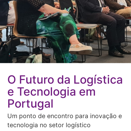
O Futuro da Logística
e Tecnologia em
Portugal
Um ponto de encontro para inovação e
tecnologia no setor logístico