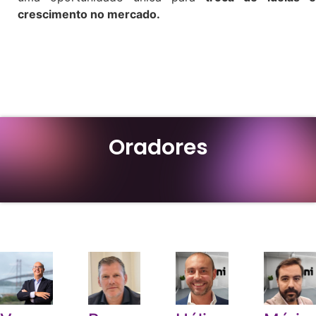
crescimento no mercado.
Oradores