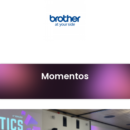
Momentos