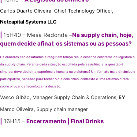
Carlos Duarte Oliveira, Chief Technology Officer,
Netcapital Systems LLC
|
15H40
– Mesa Redonda –
Na supply chain, hoje,
quem decide afinal: os sistemas ou as pessoas?
Os oradores são desafiados a reagir em tempo real a cenários concretos da logística e
da supply chain. Perante cada situação escolhida pela assistência, a questão é
simples: deve decidir a experiência humana ou o sistema? Um formato mais dinâmico e
participativo, pensado para fechar o dia com ritmo, contraste e uma reflexão direta
sobre o lugar da tecnologia na decisão.
Vasco Gibão, Manager Supply Chain & Operations,
EY
Marco Oliveira, Supply chain manager
|
16H15 –
Encerramento | Final Drinks