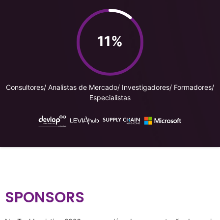
11%
Consultores/ Analistas de Mercado/ Investigadores/ Formadores/
Especialistas
SPONSORS