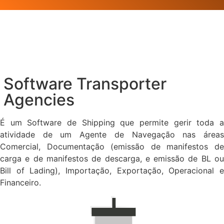
Software Transporter
Agencies
É um Software de Shipping que permite gerir toda a
atividade de um Agente de Navegação nas áreas
Comercial, Documentação (emissão de manifestos de
carga e de manifestos de descarga, e emissão de BL ou
Bill of Lading), Importação, Exportação, Operacional e
Financeiro.