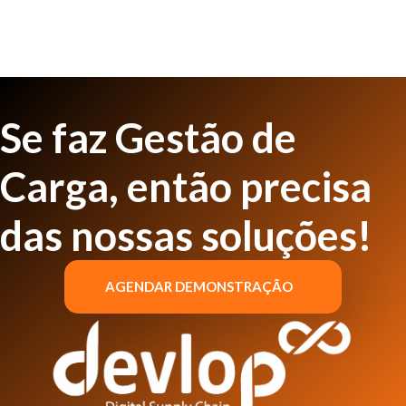
Se faz Gestão de
Carga, então precisa
das nossas soluções!
AGENDAR DEMONSTRAÇÃO