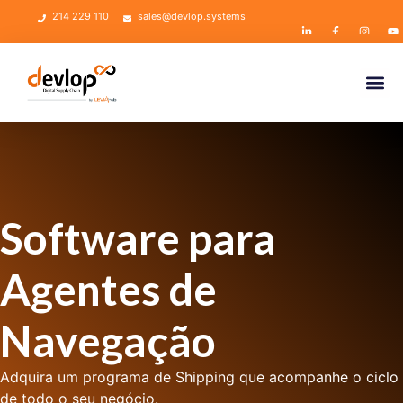
214 229 110
sales@devlop.systems
Software para
Agentes de
Navegação
Adquira um programa de Shipping que acompanhe o ciclo
de todo o seu negócio.