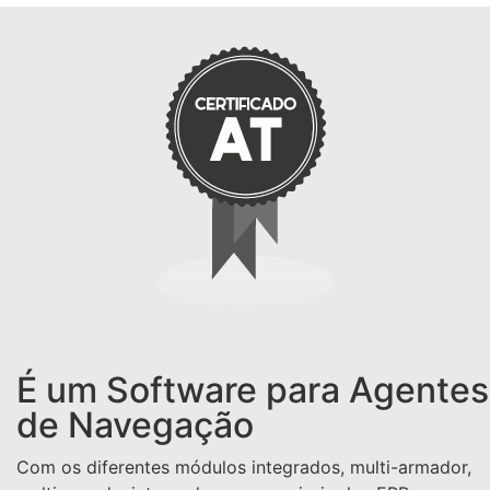
É um Software para Agentes
de Navegação
Com os diferentes módulos integrados, multi-armador,