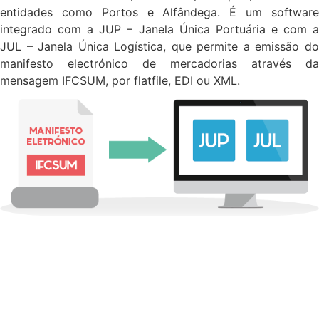
entidades como Portos e Alfândega. É um software
integrado com a JUP – Janela Única Portuária e com a
JUL – Janela Única Logística, que permite a emissão do
manifesto electrónico de mercadorias através da
mensagem IFCSUM, por flatfile, EDI ou XML.