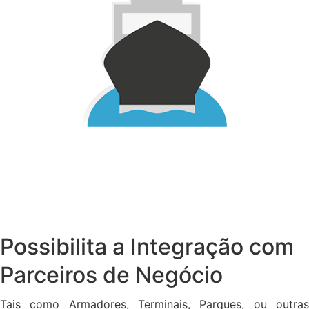
Possibilita a Integração com
Parceiros de Negócio
Tais como Armadores, Terminais, Parques, ou outras