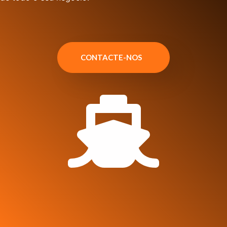
CONTACTE-NOS