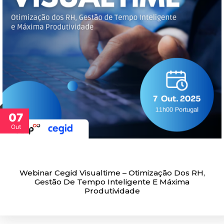
07
Out
Webinar Cegid Visualtime – Otimização Dos RH,
Gestão De Tempo Inteligente E Máxima
Produtividade