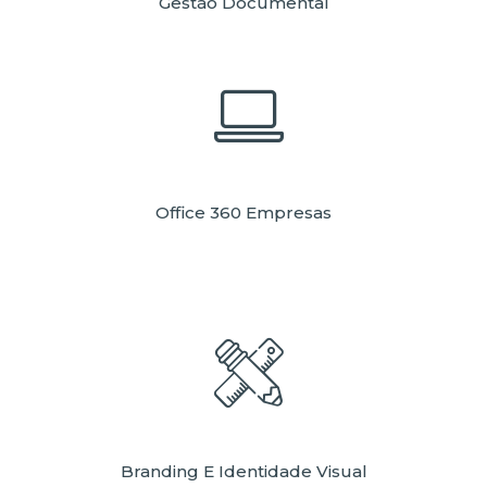
Gestão Documental
Office 360 Empresas
Branding E Identidade Visual