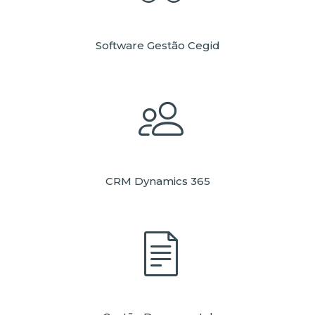
Software Gestão Cegid
CRM Dynamics 365