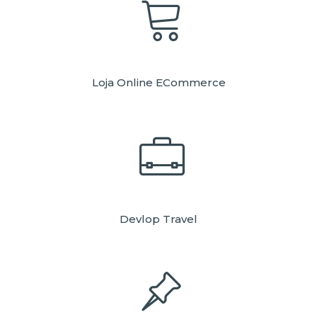
Loja Online ECommerce
Devlop Travel