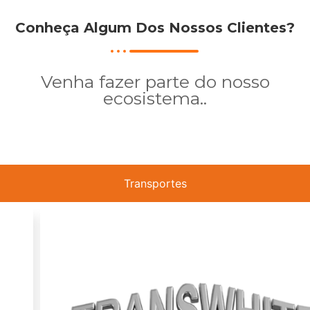
Conheça Algum Dos Nossos Clientes?
Venha fazer parte do nosso
ecosistema..
Transportes