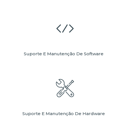
Suporte E Manutenção De Software
Suporte E Manutenção De Hardware