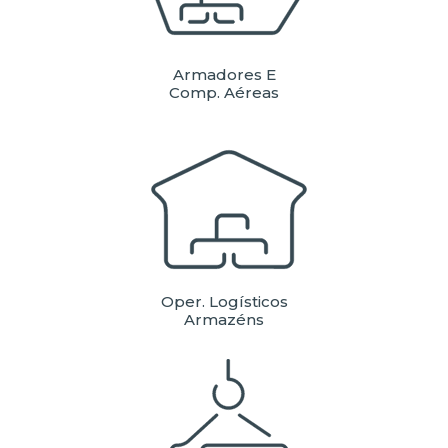
Armadores E
Comp. Aéreas
Oper. Logísticos
Armazéns