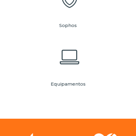
Sophos
Equipamentos