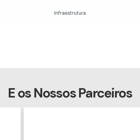
Infraestrutura
E os Nossos Parceiros