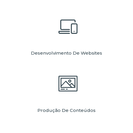
Desenvolvimento De Websites
Produção De Conteúdos