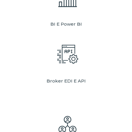
BI E Power BI
Broker EDI E API