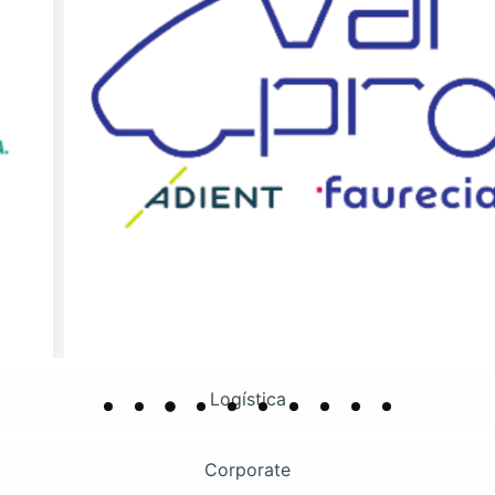
Logística
Corporate