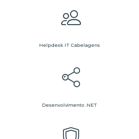
Helpdesk IT Cabelagens
Desenvolvimento .NET