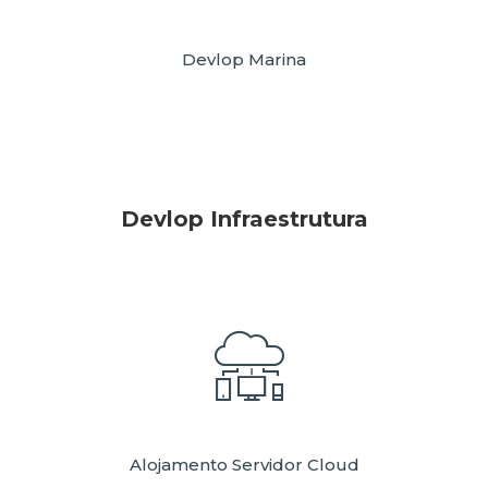
Devlop Marina
Devlop Infraestrutura
Alojamento Servidor Cloud