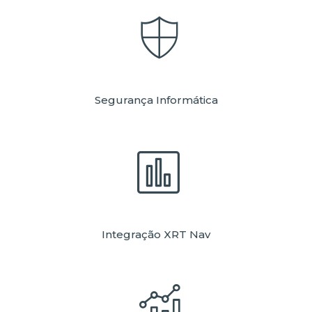
Segurança Informática
Integração XRT Nav