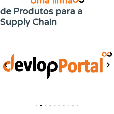
Uma linha
de Produtos para a
Supply Chain