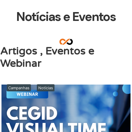
Notícias e Eventos
Artigos , Eventos e
Webinar
Campanhas
Notícias