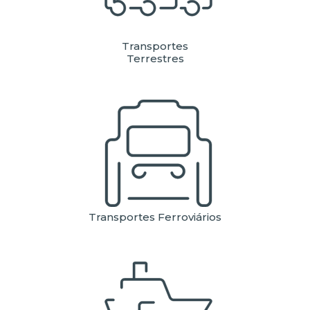
Transportes
Terrestres
Transportes Ferroviários