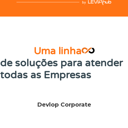
Uma linha
de soluções para atender
todas as Empresas
Devlop Corporate