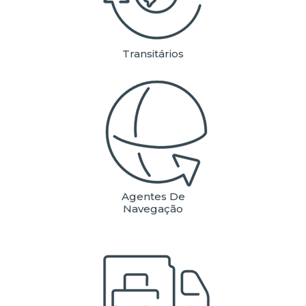
Transitários
Agentes De
Navegação