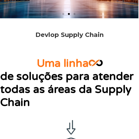
Devlop Supply Chain
Uma linha
de soluções para atender
todas as áreas da Supply
Chain