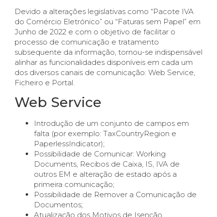
Devido a alterações legislativas como “Pacote IVA
do Comércio Eletrónico” ou “Faturas sem Papel” em
Junho de 2022 e com o objetivo de facilitar o
processo de comunicação e tratamento
subsequente da informação, tornou-se indispensável
alinhar as funcionalidades disponíveis em cada um
dos diversos canais de comunicação: Web Service,
Ficheiro e Portal.
Web Service
Introdução de um conjunto de campos em
falta (por exemplo: TaxCountryRegion e
PaperlessIndicator);
Possibilidade de Comunicar: Working
Documents, Recibos de Caixa, IS, IVA de
outros EM e alteração de estado após a
primeira comunicação;
Possibilidade de Remover a Comunicação de
Documentos;
Atualização dos Motivos de Isenção