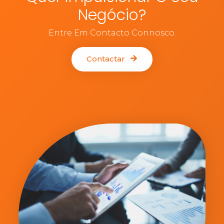
Negócio?
Entre Em Contacto Connosco.
Contactar