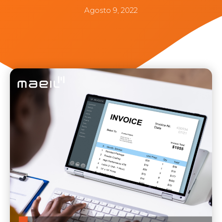
Agosto 9, 2022