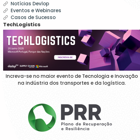
Notícias Devlop
Eventos e Webinares
Casos de Sucesso
TechLogistics
Increva-se no maior evento de Tecnologia e Inovação
na indústria dos transportes e da logística.