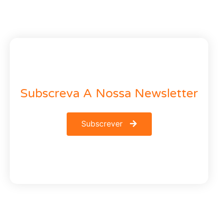
Subscreva A Nossa Newsletter
Subscrever