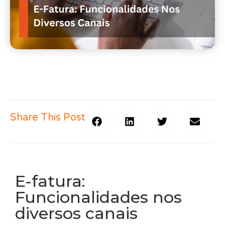
Share This Post
E-fatura:
Funcionalidades nos
diversos canais