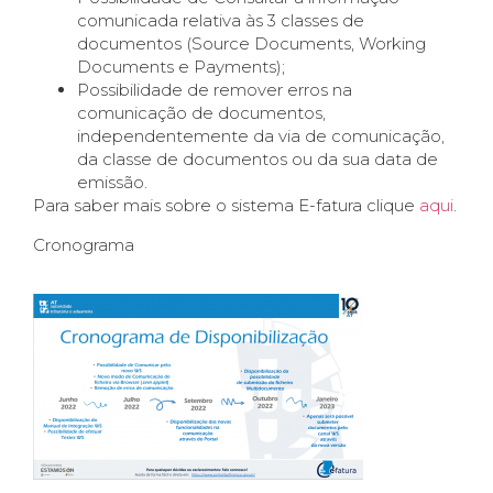
comunicada relativa às 3 classes de
documentos (Source Documents, Working
Documents e Payments);
Possibilidade de remover erros na
comunicação de documentos,
independentemente da via de comunicação,
da classe de documentos ou da sua data de
emissão.
Para saber mais sobre o sistema E-fatura clique
aqui
.
Cronograma