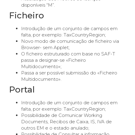
disponíveis “M”.
Ficheiro
Introdução de um conjunto de campos em
falta, por exemplo: TaxCountryRegion;
Novo modo de comunicação de ficheiro via
Browser- sem Applet;
O ficheiro estruturado com base no SAF-T
passa a designar-se «Ficheiro
Multidocumento»;
Passa a ser possível submissão do «Ficheiro
Multidocumento».
Portal
Introdução de um conjunto de campos em
falta, por exemplo: TaxCountryRegion;
Possibilidade de Comunicar Working
Documents, Recibos de Caixa, IS, IVA de
outros EM e o estado anulado;
Possibilidade de Consultar a informação