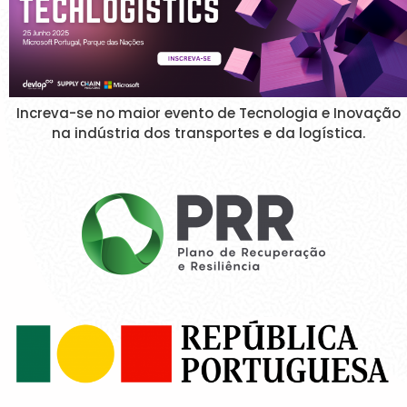
Increva-se no maior evento de Tecnologia e Inovação
na indústria dos transportes e da logística.