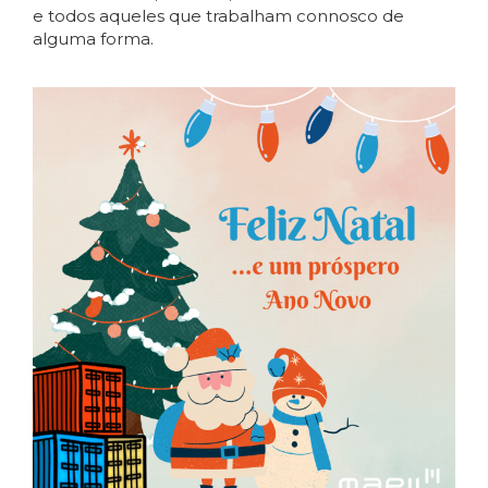
e todos aqueles que trabalham connosco de
alguma forma.