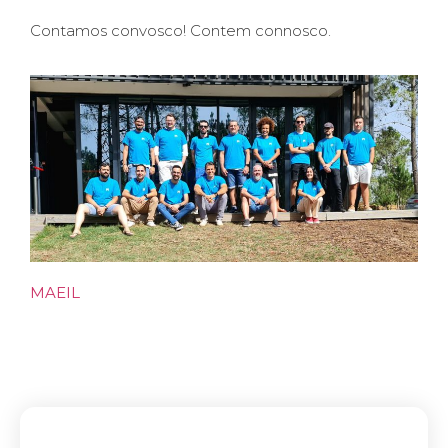
Contamos convosco! Contem connosco.
MAEIL