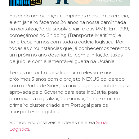
Fazendo um balanço, cumprimos mais um exercício,
e em janeiro fazemos 24 anos na nossa caminhada
na digitalização da supply chain e das PME. Em 1999,
começámos no Shipping (Transporte Marítimo) e
hoje trabalhamos com toda a cadeia logística. Por
todas as circunstâncias que já conhecemos teremos
um próximo ano desafiante, com a inflação, taxas
de juro, e com a lamentável guerra na Ucrânia.
Temos um outro desafio muito relevante nos
próximos 3 anos com o projeto NEXUS coliderado
com o Porto de Sines, na única agenda mobilizadora
aprovada pelo Governo para esta indústria, para
promover a digitalização e inovação no setor, no
primeiro cluster criado em Portugal para os
transportes e logística.
Somos responsáveis e líderes na área
Smart
Logistics
.