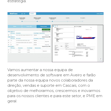
estratégia.
Vamos aumentar a nossa equipa de
desenvolvimento de software em Aveiro e farão
parte da nossa equipa novos colaboradores da
direção, vendas e suporte em Cascais, com o
objetivo de melhorarmos, crescermos e inovarmos
para os nossos clientes e para este setor, e PME em
geral.