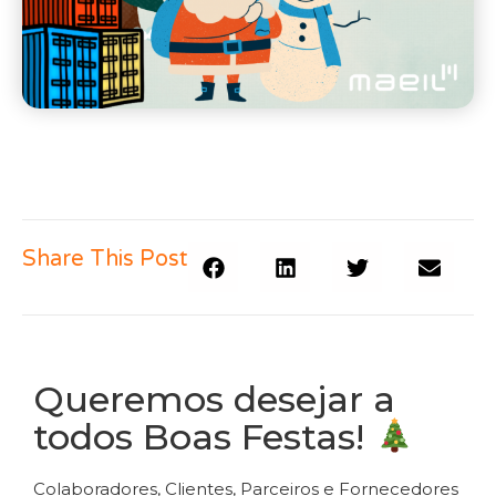
Share This Post
Queremos desejar a
todos Boas Festas!
Colaboradores, Clientes, Parceiros e Fornecedores