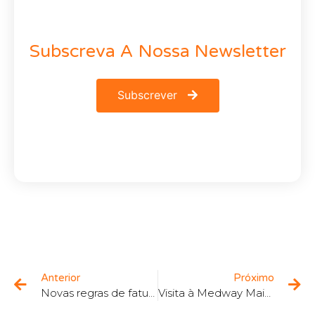
Subscreva A Nossa Newsletter
Subscrever
Anterior
Próximo
Novas regras de faturação eletrónica para 2023
Visita à Medway Maintenance and Repair