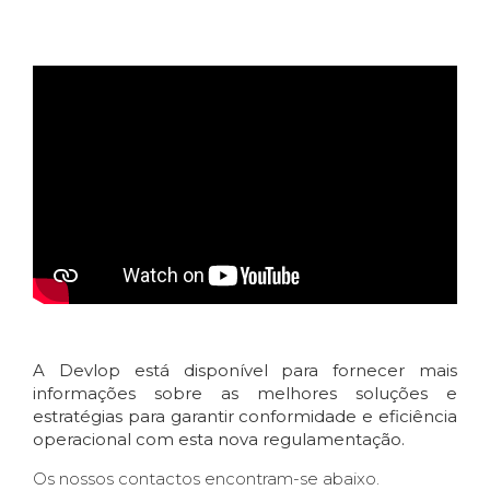
A Devlop está disponível para fornecer mais
informações sobre as melhores soluções e
estratégias para garantir conformidade e eficiência
operacional com esta nova regulamentação.
Os nossos contactos encontram-se abaixo.