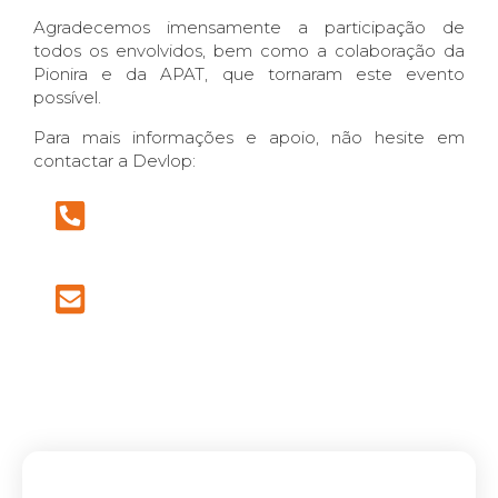
Agradecemos imensamente a participação de
todos os envolvidos, bem como a colaboração da
Pionira e da APAT, que tornaram este evento
possível.
Para mais informações e apoio, não hesite em
contactar a Devlop: