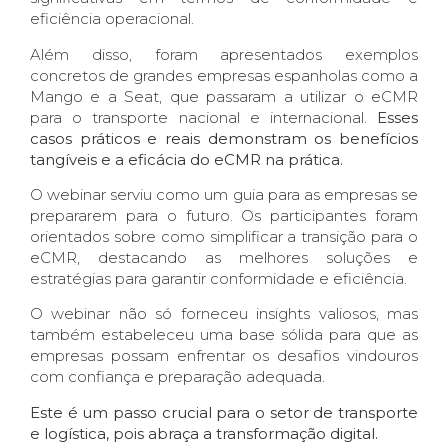
eficiência operacional.
Além disso, foram apresentados exemplos
concretos de grandes empresas espanholas como a
Mango e a Seat, que passaram a utilizar o eCMR
para o transporte nacional e internacional.
Esses
casos práticos e reais demonstram os benefícios
tangíveis e a eficácia do eCMR na prática.
O webinar serviu como um guia para as empresas se
prepararem para o futuro. Os participantes foram
orientados sobre como simplificar a transição para o
eCMR, destacando as melhores soluções e
estratégias para garantir conformidade e eficiência.
O webinar não só forneceu insights valiosos, mas
também estabeleceu uma base sólida para que as
empresas possam enfrentar os desafios vindouros
com confiança e preparação adequada.
Este é um passo crucial para o setor de transporte
e logística, pois abraça a transformação digital.