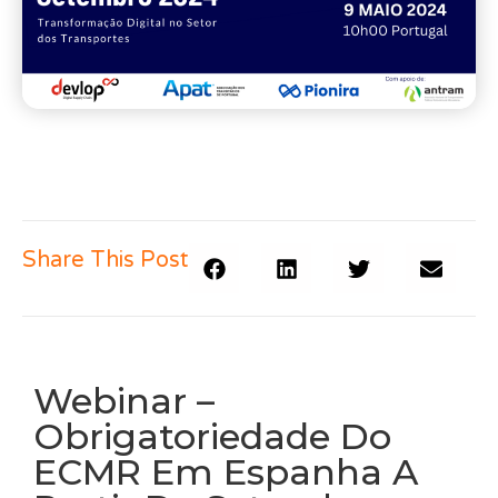
Share This Post
Webinar –
Obrigatoriedade Do
ECMR Em Espanha A