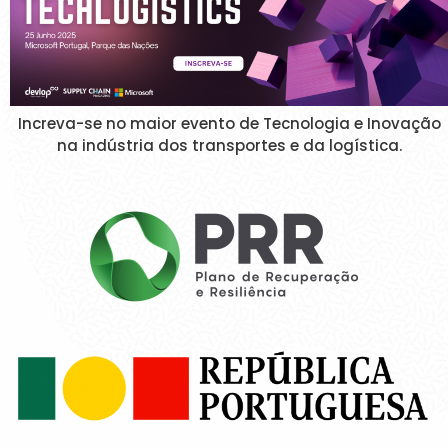
Increva-se no maior evento de Tecnologia e Inovação
na indústria dos transportes e da logística.