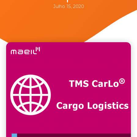
Julho 15, 2020