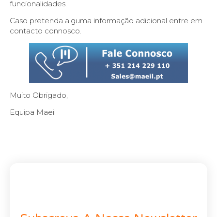
funcionalidades.
Caso pretenda alguma informação adicional entre em
contacto connosco.
Muito Obrigado,
Equipa Maeil