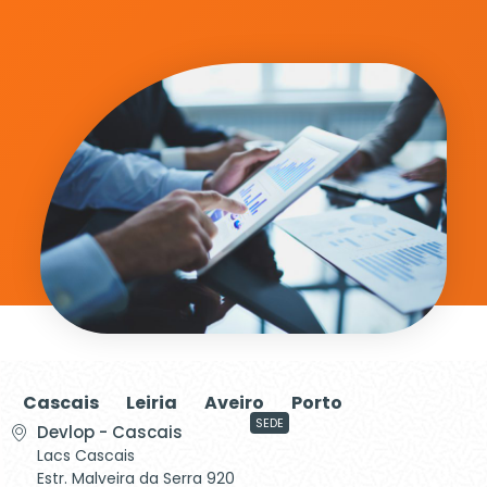
Cascais
Leiria
Aveiro
Porto
SEDE
Devlop - Cascais
Lacs Cascais
Estr. Malveira da Serra 920