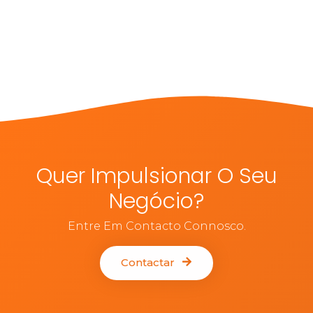
Quer Impulsionar O Seu
Negócio?
Entre Em Contacto Connosco.
Contactar