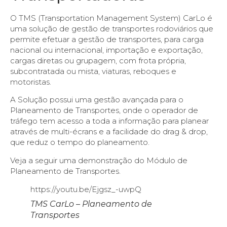
O TMS (Transportation Management System) CarLo é
uma solução de gestão de transportes rodoviários que
permite efetuar a gestão de transportes, para carga
nacional ou internacional, importação e exportação,
cargas diretas ou grupagem, com frota própria,
subcontratada ou mista, viaturas, reboques e
motoristas.
A Solução possui uma gestão avançada para o
Planeamento de Transportes, onde o operador de
tráfego tem acesso a toda a informação para planear
através de multi-écrans e a facilidade do drag & drop,
que reduz o tempo do planeamento.
Veja a seguir uma demonstração do Módulo de
Planeamento de Transportes.
https://youtu.be/Ejgsz_-uwpQ
TMS CarLo – Planeamento de
Transportes