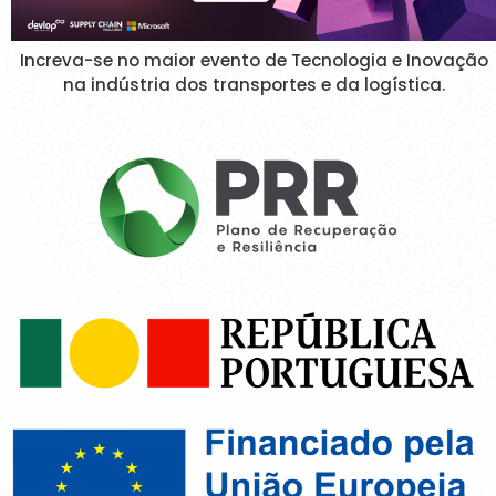
Increva-se no maior evento de Tecnologia e Inovação
na indústria dos transportes e da logística.