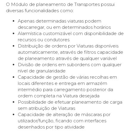
O Módulo de planeamento de Transportes possui
diversas funcionalidades como:
Apenas determinadas viaturas podem
descarregar, ou em determinados horários
Alarmística customizável com disponibilidade de
recursos ou condutores
Distribuição de ordens por Viaturas disponíveis
automaticamente, através de filtros capacidade
de planeamento através de qualquer variável
Divisão de ordens em subordens com qualquer
nível de granularidade
Capacidade de gestão de várias recolhas em
locais diferentes e entrega em armazém
intermédio para carregamento posterior da
ordem completa na Viatura desejada
Possibilidade de efetuar planeamento de carga
sem atribuição de Viaturas
Capacidade de alteração de máscaras por
utilizador/função, ficando com interfaces
desenhados por tipo atividade