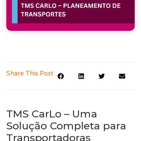
Share This Post
TMS CarLo – Uma
Solução Completa para
Transportadoras