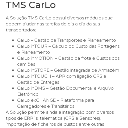
TMS CarLo
A Solução TMS CarLo possui diversos módulos que
podem ajudar nas tarefas do dia a dia da sua
transportadora.
CarLo – Gestão de Transportes e Planeamento
CarLo inTOUR – Cálculo do Custo das Portagens
e Planeamento
CarLo inMOTION – Gestão da frota e Custos dos
camiões
CarLo inSTORE – Gestão integrada de Armazém
CarLo inTOUCH – APP com ligação GPS e
Gestão de Entregas
CarLo inDMS – Gestão Documental e Arquivo
Eletrónico
CarLo exCHANGE – Plataforma para
Carregadores e Transitários
A Solução permite ainda a integração com diversos
tipos de ERP´s, telemática (GPS e Sensores),
importação de ficheiros de custos entre outras