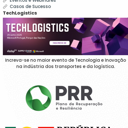
Eventos e Webinares
Casos de Sucesso
TechLogistics
Increva-se no maior evento de Tecnologia e Inovação
na indústria dos transportes e da logística.