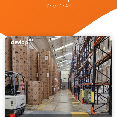
Março 7, 2024