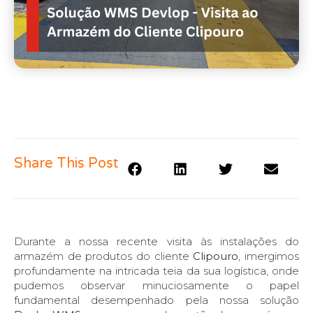
Share This Post
Durante a nossa recente visita às instalações do
armazém de produtos do cliente
Clipouro
, imergimos
profundamente na intricada teia da sua logística, onde
pudemos observar minuciosamente o papel
fundamental desempenhado pela nossa solução