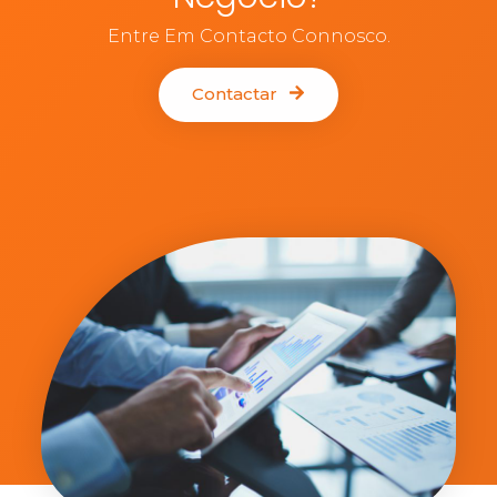
Entre Em Contacto Connosco.
Contactar