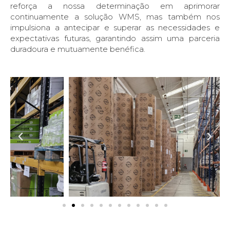
reforça a nossa determinação em aprimorar
continuamente a solução WMS, mas também nos
impulsiona a antecipar e superar as necessidades e
expectativas futuras, garantindo assim uma parceria
duradoura e mutuamente benéfica.