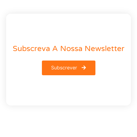
Subscreva A Nossa Newsletter
Subscrever