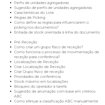
Perfis de unidades agregadoras
Sugestão de perfis de unidades agregadoras
Características do Lote
Regras de Picking
Como definir as regras para influenciarem o
picking nos documentos?
Entrada de stock orientada à linha do documento
Pré-Receção
Como criar um grupo físico de receção?
Como funciona o processo de movimentação de
receção para conferência?
Localizações de Receção
Criar Localização de Receção
Criar Grupo físico de receção
Prioridades de conferência
Stock máximo em localizações
Bloqueio do operador à tarefa
Sugestão de arrumação com base em critérios
ABC
Como efetuar a classificação ABC manualmente