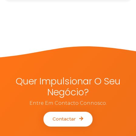
Quer Impulsionar O Seu
Negócio?
Entre Em Contacto Connosco.
Contactar