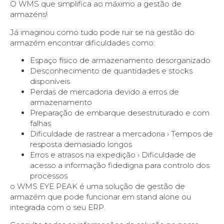
O WMS que simplifica ao máximo a gestão de
armazéns!
Já imaginou como tudo pode ruir se na gestão do
armazém encontrar dificuldades como:
Espaço físico de armazenamento desorganizado
Desconhecimento de quantidades e stocks
disponíveis
Perdas de mercadoria devido a erros de
armazenamento
Preparação de embarque desestruturado e com
falhas
Dificuldade de rastrear a mercadoria › Tempos de
resposta demasiado longos
Erros e atrasos na expedição › Dificuldade de
acesso a informação fidedigna para controlo dos
processos
o WMS EYE PEAK é uma solução de gestão de
armazém que pode funcionar em stand alone ou
integrada com o seu ERP.