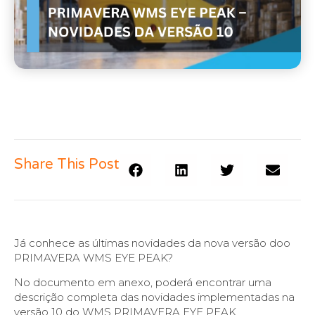
Share This Post
Já conhece as últimas novidades da nova versão doo
PRIMAVERA WMS EYE PEAK?
No documento em anexo, poderá encontrar uma
descrição completa das novidades implementadas na
versão 10 do WMS PRIMAVERA EYE PEAK