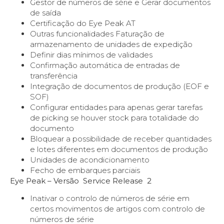
Gestor de números de série e Gerar documentos
de saída
Certificação do Eye Peak AT
Outras funcionalidades Faturação de
armazenamento de unidades de expedição
Definir dias mínimos de validades
Confirmação automática de entradas de
transferência
Integração de documentos de produção (EOF e
SOF)
Configurar entidades para apenas gerar tarefas
de picking se houver stock para totalidade do
documento
Bloquear a possibilidade de receber quantidades
e lotes diferentes em documentos de produção
Unidades de acondicionamento
Fecho de embarques parciais
Eye Peak – Versão Service Release 2
Inativar o controlo de números de série em
certos movimentos de artigos com controlo de
números de série