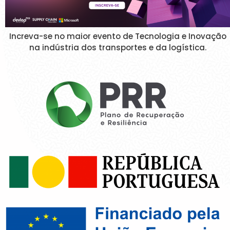
Increva-se no maior evento de Tecnologia e Inovação
na indústria dos transportes e da logística.