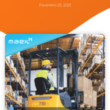
Fevereiro 25, 2021