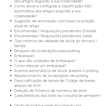
dos artigos segundo a sua rotatividade?
Como ativar e configurar a classificação ABC
automática dos artigos segundo a sua
rotatividade?
Sugestão de arrumação com base na posição
atual do artigo
Encomendas / Requisições pendentes Entrada
Encomendas / Requisições pendentes Saída
Dias mínimos de validade de stock ao terceiro /
família
Bloqueio de localizações para picking
Embarques
O que são unidades de embarque?
Como efetuar um embarque?
Acertos automáticos de stock durante o picking
Abastecimento de localizações de picking
Descodificação de leitura de Código de barras
através do AIM
Seleção de ficheiros de números de série
Características dos lotes na consulta de armazém
Onda de picking gerar documento por