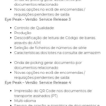
documentos relacionado
Novas opções no ecrã de encomendas /
requisições pendentes de saída
Eye Peak – Versão Service Release 3
Controlo de Qualidade
Produção
Descodificação de leitura de Código de barras
através do AIM
Seleção de ficheiros de números de série
Características dos lotes na consulta de armazém
Onda de picking gerar documento por
documentos relacionado
Novas opções no ecrã de encomendas /
requisições pendentes de saída
Eye Peak – Versão Service Release 4
Impressão do QR Code nos documentos de
transporte assinados (PT)
Multi-idioma
Serviço de criação automática de documentos e