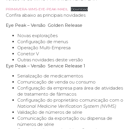
PRIMAVERA-WMS-EYE-PEAK-MAEIL
Download
Confira abaixo as principais novidades
Eye Peak – Versão Golden Release
Novas explorações
Configuração de menus
Operação Multi-Empresa
Conetor V
Outras novidades deste versão
Eye Peak – Versão Service Release 1
Serialização de medicamentos
Comunicação de venda ou consumo
Configuração da empresa para área de atividades
de tratamento de fármacos
Configuração do proprietário comunicação com o
National Medicine Verification System (NVMS)
Validação de números de série
Comunicação da exportação ou dispensa de
números de série