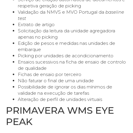
respetiva geração de picking
Validação da NMVS e MVO Portugal da
baseline
test
Extrato de artigo
Solicitação da leitura da unidade agregadora
apenas no picking
Edição de pesos e medidas nas unidades de
embarque
Picking por unidades de acondicionamento
Ensaios sucessivos na ficha de ensaio de controlo
de qualidade
Fichas de ensaio por terceiro
Não faturar o final de uma unidade
Possibilidade de ignorar os dias mínimos de
validade na execução de tarefas
Alteração de perfil de unidades virtuais
PRIMAVERA WMS EYE
PEAK