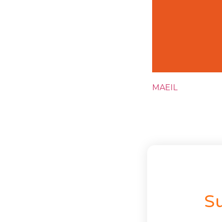
MAEIL
S