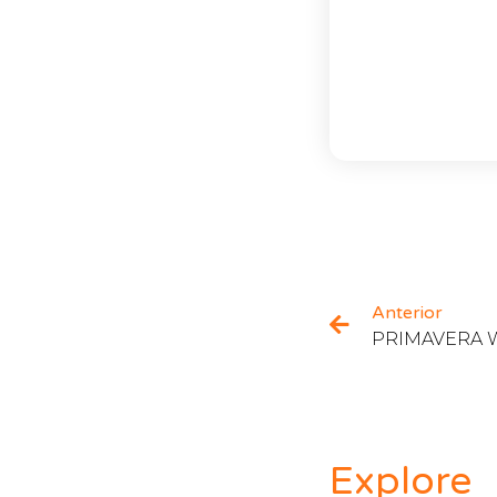
Anterior
Explore