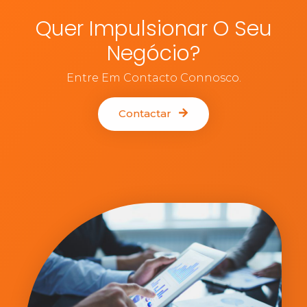
Quer Impulsionar O Seu
Negócio?
Entre Em Contacto Connosco.
Contactar