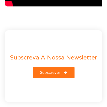
Subscreva A Nossa Newsletter
Subscrever