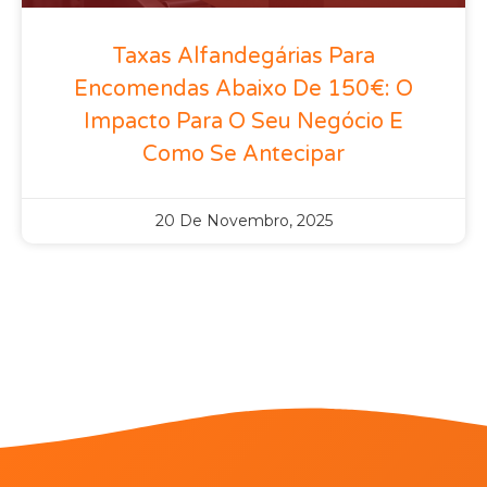
Taxas Alfandegárias Para
Encomendas Abaixo De 150€: O
Impacto Para O Seu Negócio E
Como Se Antecipar
20 De Novembro, 2025