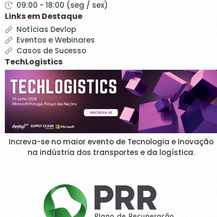
09:00 - 18:00 (seg / sex)
Links em Destaque
Notícias Devlop
Eventos e Webinares
Casos de Sucesso
TechLogistics
Increva-se no maior evento de Tecnologia e Inovação
na indústria dos transportes e da logística.