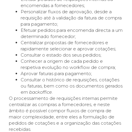
encomendas a fornecedores;
Personalizar fluxos de aprovação, desde a
requisição até à validação da fatura de compra
para pagamento;
Efetuar pedidos para encomenda directa a um
determinado fornecedor;
Centralizar propostas de fornecedores e
rapidamente selecionar e aprovar cotações;
Consultar o estado dos seus pedidos;
Conhecer a origem de cada pedido e
respetiva evolução no workflow de compra;
Aprovar faturas para pagamento;
Consultar o histórico de requisições, cotações
ou faturas, bem como os documentos gerados
em
backoffice
.
O processamento de requisições internas permite
centralizar as compras a fornecedores, e neste
âmbito é possível compor fluxos de compra de
maior complexidade, entre eles a formulação de
pedidos de cotações e a organização das cotações
recebidas.