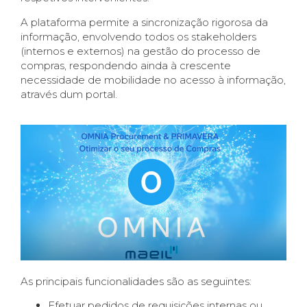
A plataforma permite a sincronização rigorosa da
informação, envolvendo todos os stakeholders
(internos e externos) na gestão do processo de
compras, respondendo ainda à crescente
necessidade de mobilidade no acesso à informação,
através dum portal.
As principais funcionalidades são as seguintes:
Efetuar pedidos de requisições internas ou