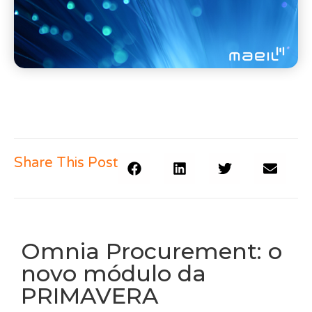
Share This Post
Omnia Procurement: o
novo módulo da
PRIMAVERA