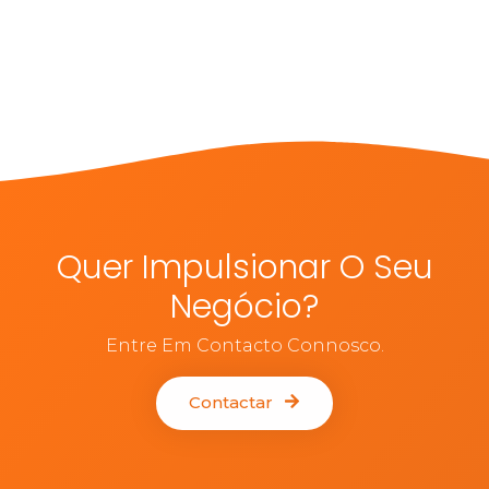
Quer Impulsionar O Seu
Negócio?
Entre Em Contacto Connosco.
Contactar