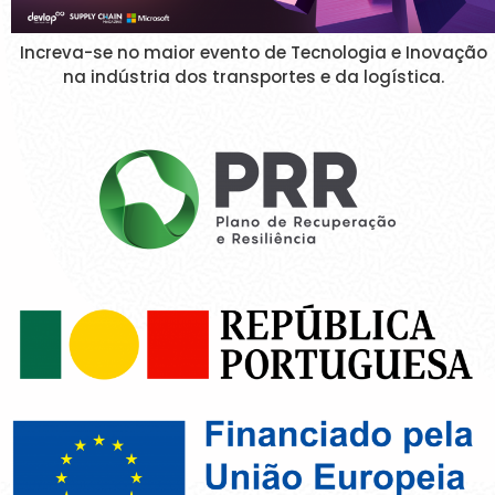
Increva-se no maior evento de Tecnologia e Inovação
na indústria dos transportes e da logística.