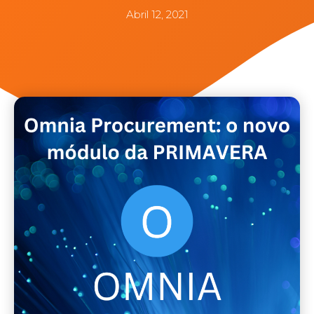
Abril 12, 2021