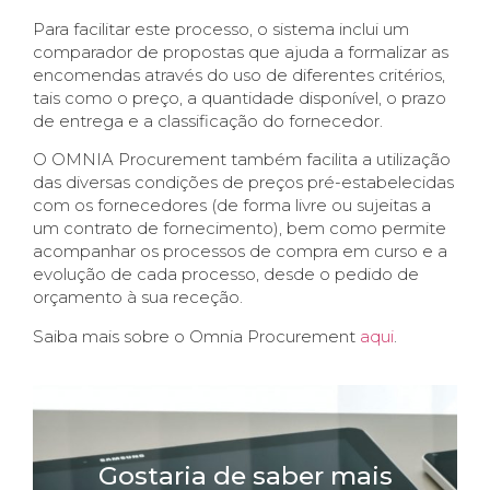
Para facilitar este processo, o sistema inclui um
comparador de propostas que ajuda a formalizar as
encomendas através do uso de diferentes critérios,
tais como o preço, a quantidade disponível, o prazo
de entrega e a classificação do fornecedor.
O OMNIA Procurement também facilita a utilização
das diversas condições de preços pré-estabelecidas
com os fornecedores (de forma livre ou sujeitas a
um contrato de fornecimento), bem como permite
acompanhar os processos de compra em curso e a
evolução de cada processo, desde o pedido de
orçamento à sua receção.
Saiba mais sobre o Omnia Procurement
aqui
.
Gostaria de saber mais