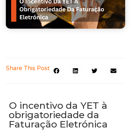
Share This Post
O incentivo da YET à
obrigatoriedade da
Faturação Eletrónica