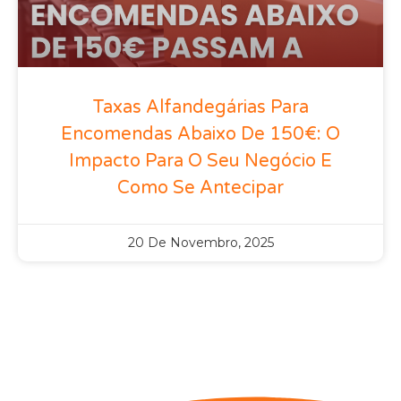
Taxas Alfandegárias Para
Encomendas Abaixo De 150€: O
Impacto Para O Seu Negócio E
Como Se Antecipar
20 De Novembro, 2025