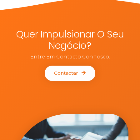
Quer Impulsionar O Seu
Negócio?
Entre Em Contacto Connosco.
Contactar