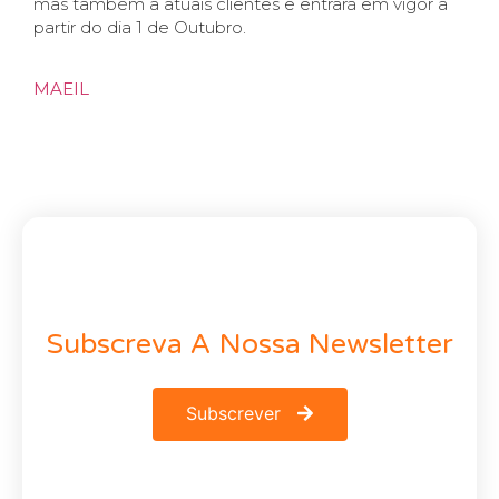
mas também a atuais clientes e entrará em vigor a
partir do dia 1 de Outubro.
MAEIL
Subscreva A Nossa Newsletter
Subscrever