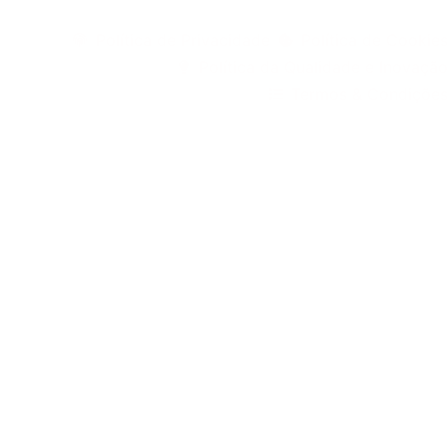
©1999 - Devlop - All Rights Reserved
Política de Privacidade
Política de Cookies
Política da Qualidade e Inovação
Termos & Condições