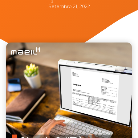
Setembro 21, 2022