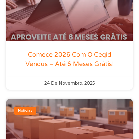
Comece 2026 Com O Cegid
Vendus – Até 6 Meses Grátis!
24 De Novembro, 2025
Notícias