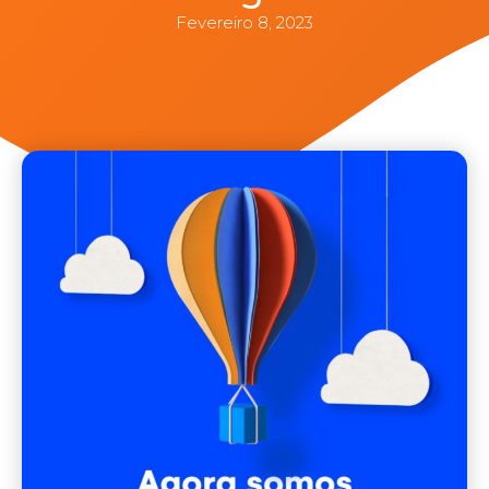
Fevereiro 8, 2023