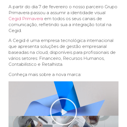
A partir do dia 7 de fevereiro o nosso parceiro Grupo
Primavera passou a assumir a identidade visual
Cegid Primavera
em todos os seus canais de
comunicação, refletindo sua a integração total na
Cegid.
A Cegid é uma empresa tecnológica internacional
que apresenta soluções de gestão empresarial
baseadas na cloud, disponíveis para profissionais de
vários setores: Financeiro, Recursos Humanos,
Contabilístico e Retalhista.
Conheça mais sobre a nova marca: