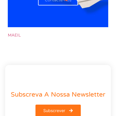
MAEIL
Subscreva A Nossa Newsletter
Subscrever