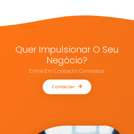
Quer Impulsionar O Seu
Negócio?
Entre Em Contacto Connosco.
Contactar