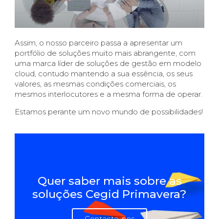
Assim, o nosso parceiro passa a apresentar um
portfólio de soluções muito mais abrangente, com
uma marca líder de soluções de gestão em modelo
cloud, contudo
mantendo a sua essência, os seus
valores, as mesmas condições comerciais, os
mesmos interlocutores e a mesma forma de operar.
Estamos perante um novo mundo de possibilidades!
Quer saber mais sobre as
soluções Cegid Primavera?
Contacte-nos