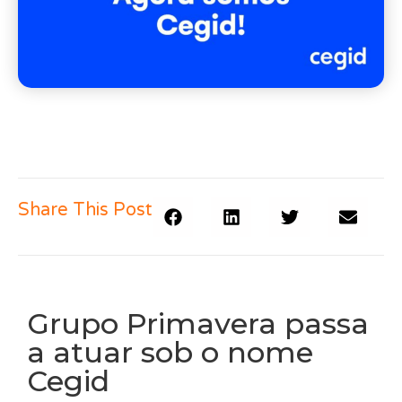
Share This Post
Grupo Primavera passa
a atuar sob o nome
Cegid