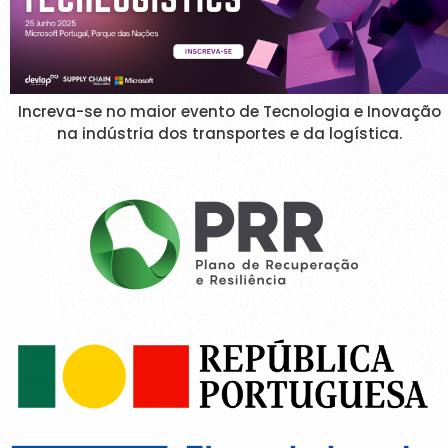
Increva-se no maior evento de Tecnologia e Inovação
na indústria dos transportes e da logística.