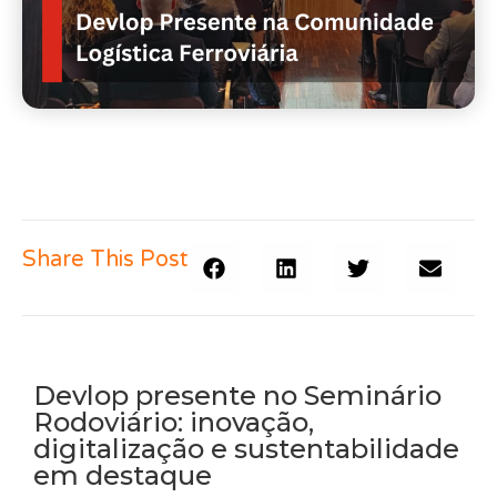
Share This Post
Devlop presente no Seminário
Rodoviário: inovação,
digitalização e sustentabilidade
em destaque