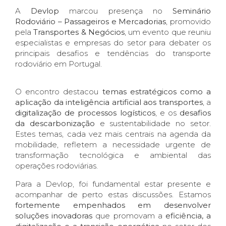
A
Devlop
marcou presença no
Seminário
Rodoviário – Passageiros e Mercadorias
, promovido
pela
Transportes & Negócios
, um evento que reuniu
especialistas e empresas do setor para debater os
principais desafios e tendências do transporte
rodoviário em Portugal.
O encontro destacou
temas estratégicos como a
aplicação da inteligência artificial aos transportes
, a
digitalização de processos logísticos
, e os
desafios
da descarbonização
e sustentabilidade no setor.
Estes temas, cada vez mais centrais na agenda da
mobilidade, refletem a necessidade urgente de
transformação tecnológica e ambiental das
operações rodoviárias.
Para a Devlop, foi fundamental estar presente e
acompanhar de perto estas discussões. Estamos
fortemente empenhados em desenvolver
soluções inovadoras
que promovam a
eficiência, a