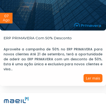
07
Ago
ERP PRIMAVERA Com 50% Desconto
Aproveite a campanha de 50% no ERP PRIMAVERA para
novos clientes Até 21 de setembro, terá a oportunidade
de aderir ao ERP PRIMAVERA com um desconto de 50%.
Esta é uma ação única e exclusiva para novos clientes e
visa…
Ler mais