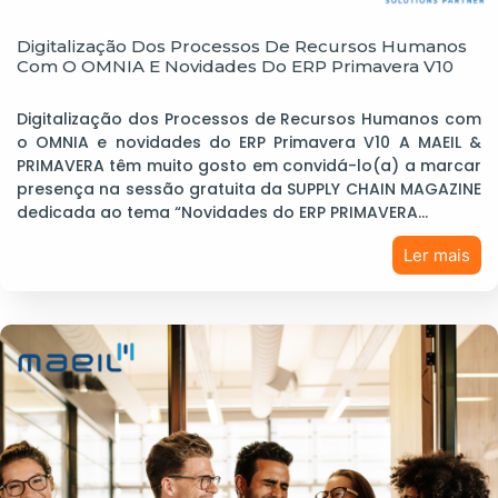
Digitalização Dos Processos De Recursos Humanos
Com O OMNIA E Novidades Do ERP Primavera V10
Digitalização dos Processos de Recursos Humanos com
o OMNIA e novidades do ERP Primavera V10 A MAEIL &
PRIMAVERA têm muito gosto em convidá-lo(a) a marcar
presença na sessão gratuita da SUPPLY CHAIN MAGAZINE
dedicada ao tema “Novidades do ERP PRIMAVERA…
Ler mais