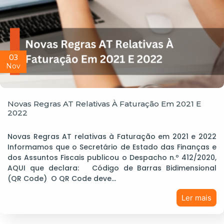
03
Nov
Novas Regras AT Relativas À Faturação Em 2021 E
2022
Novas Regras AT relativas à Faturação em 2021 e 2022
Informamos que o Secretário de Estado das Finanças e
dos Assuntos Fiscais publicou o Despacho n.º 412/2020,
AQUI que declara: Código de Barras Bidimensional
(QR Code) O QR Code deve…
Ler mais