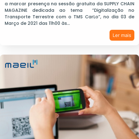
a marcar presença na sessão gratuita da SUPPLY CHAIN
MAGAZINE dedicada ao tema “Digitalização no
Transporte Terrestre com o TMS CarLo”, no dia 03 de
Março de 2021 das 11h00 às…
Ler mais