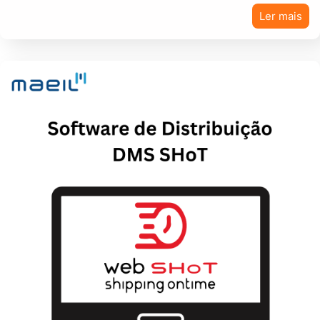
Ler mais