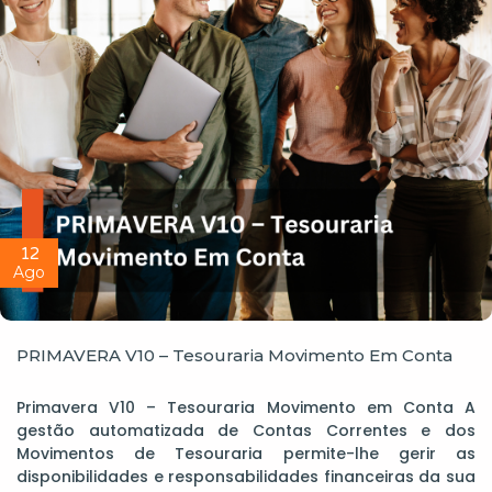
12
Ago
PRIMAVERA V10 – Tesouraria Movimento Em Conta
Primavera V10 – Tesouraria Movimento em Conta A
gestão automatizada de Contas Correntes e dos
Movimentos de Tesouraria permite-lhe gerir as
disponibilidades e responsabilidades financeiras da sua