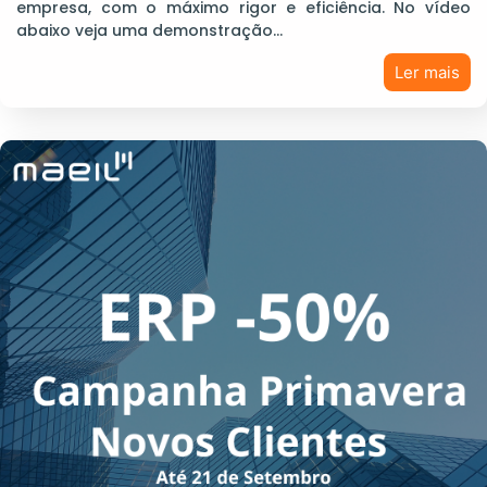
empresa, com o máximo rigor e eficiência. No vídeo
abaixo veja uma demonstração…
Ler mais