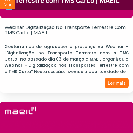
Mar
Webinar Digitalização No Transporte Terrestre Com
TMS CarLo | MAEIL
Gostaríamos de agradecer a presença no Webinar –
“Digitalização no Transporte Terrestre com o TMS
CarLo” No passado dia 03 de março a MAEIL organizou o
Webinar – Digitalização nos Transportes Terrestre com
o TMS CarLo” Nesta sessão, tivemos a oportunidade de…
Ler mais