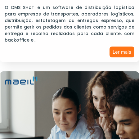
O DMS SHoT e um software de distribuição logística
para empresas de transportes, operadores logísticos,
distribuição, estafetagem ou entregas expresso, que
permite gerir os pedidos dos clientes como serviços de
entrega e recolha realizados para cada cliente, com
backoffice e…
Ler mais