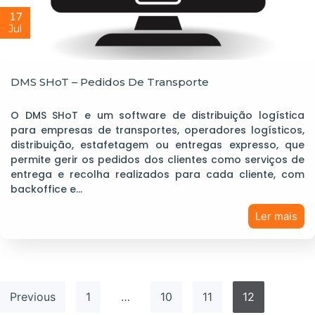
17
Jul
DMS SHoT – Pedidos De Transporte
O DMS SHoT e um software de distribuição logística
para empresas de transportes, operadores logísticos,
distribuição, estafetagem ou entregas expresso, que
permite gerir os pedidos dos clientes como serviços de
entrega e recolha realizados para cada cliente, com
backoffice e…
Ler mais
Previous
1
…
10
11
12