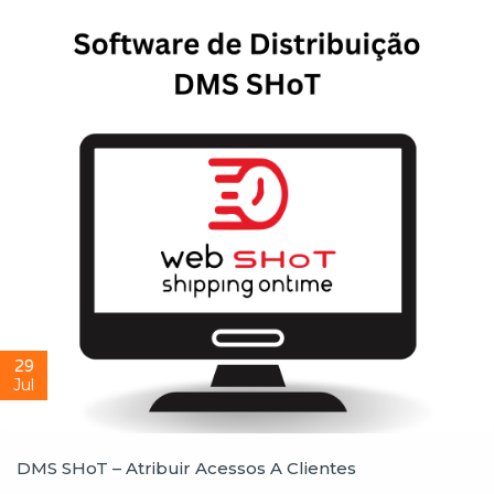
29
Jul
DMS SHoT – Atribuir Acessos A Clientes