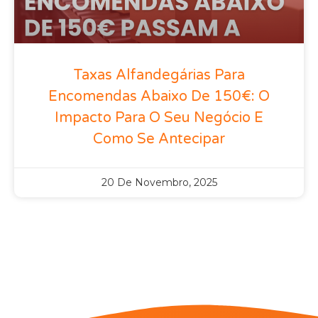
Taxas Alfandegárias Para
Encomendas Abaixo De 150€: O
Impacto Para O Seu Negócio E
Como Se Antecipar
20 De Novembro, 2025