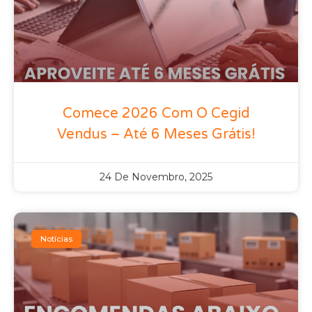
Comece 2026 Com O Cegid
Vendus – Até 6 Meses Grátis!
24 De Novembro, 2025
Notícias