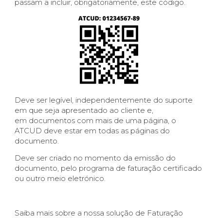
passam a incluir, obrigatoriamente, este código.
Deve ser legível, independentemente do suporte
em que seja apresentado ao cliente e,
em documentos com mais de uma página, o
ATCUD deve estar em todas as páginas do
documento.
Deve ser criado no momento da emissão do
documento, pelo programa de faturação certificado
ou outro meio eletrónico.
Saiba mais sobre a nossa solução de Faturação