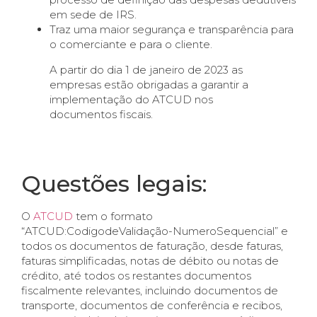
em sede de IRS.
Traz uma maior segurança e transparência para
o comerciante e para o cliente.
A partir do dia 1 de janeiro de 2023 as
empresas estão obrigadas a garantir a
implementação do ATCUD nos
documentos fiscais.
Questões legais:
O
ATCUD
tem o formato
“ATCUD:CodigodeValidação-NumeroSequencial” e
todos os documentos de faturação, desde faturas,
faturas simplificadas, notas de débito ou notas de
crédito, até todos os restantes documentos
fiscalmente relevantes, incluindo documentos de
transporte, documentos de conferência e recibos,