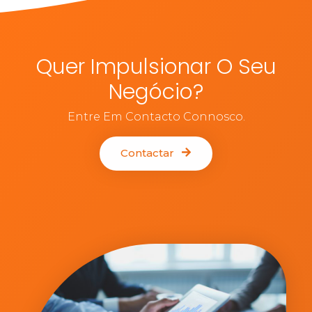
Quer Impulsionar O Seu
Negócio?
Entre Em Contacto Connosco.
Contactar