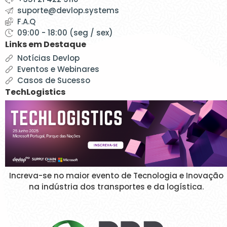
suporte@devlop.systems
F.A.Q
09:00 - 18:00 (seg / sex)
Links em Destaque
Notícias Devlop
Eventos e Webinares
Casos de Sucesso
TechLogistics
Increva-se no maior evento de Tecnologia e Inovação
na indústria dos transportes e da logística.