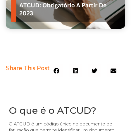
Share This Post
O que é o ATCUD?
O ATCUD é um código único no documento de
faturação que permite identificar um documento