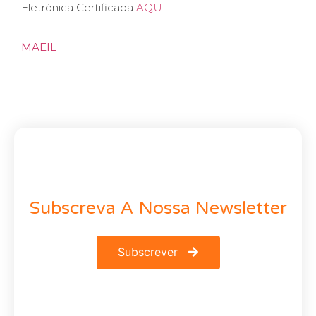
Eletrónica Certificada
AQUI
.
MAEIL
Subscreva A Nossa Newsletter
Subscrever