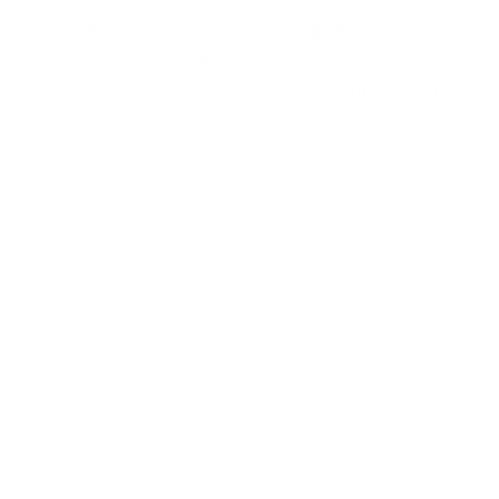
©1999 - Devlop - All Rights Reserved
Política de Privacidade
Política de Cookies
Política da Qualidade e Inovação
Termos & Condições