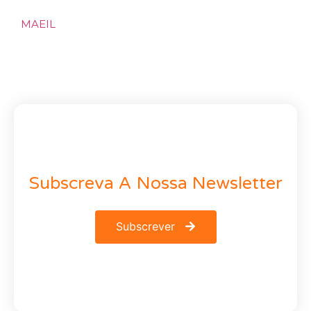
MAEIL
Subscreva A Nossa Newsletter
Subscrever