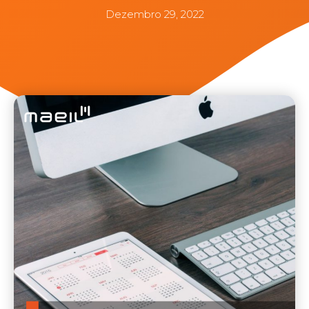
Dezembro 29, 2022