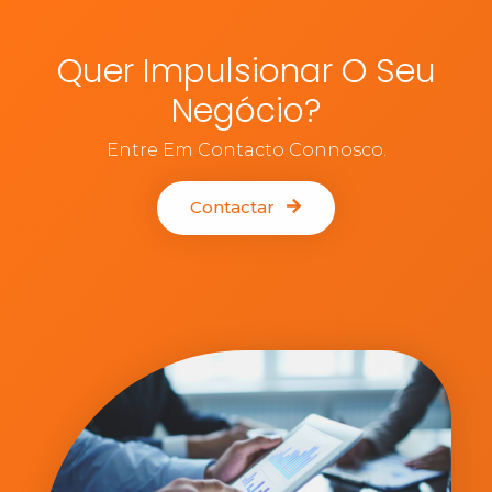
Quer Impulsionar O Seu
Negócio?
Entre Em Contacto Connosco.
Contactar