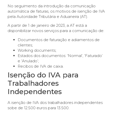
No seguimento da introdução da comunicação
automática de faturas, os motivos de isenção de IVA
pela Autoridade Tributária e Aduaneira (AT).
A partir de 1 de janeiro de 2023, a AT está a
disponibilizar novos serviços para a comunicação de:
Documentos de faturação e adiamentos de
clientes;
Working documents;
Estados dos documentos: ‘Normal’, ‘Faturado’
e ‘Anulado’;
Recibos de IVA de caixa.
Isenção do IVA para
Trabalhadores
Independentes
A isenção de IVA dos trabalhadores independentes
sobe de 12.500 euros para 13.500.