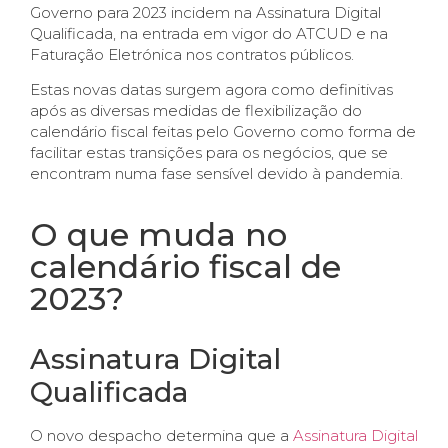
Governo para 2023 incidem na Assinatura Digital
Qualificada, na entrada em vigor do ATCUD e na
Faturação Eletrónica nos contratos públicos.
Estas novas datas surgem agora como definitivas
após as diversas medidas de flexibilização do
calendário fiscal feitas pelo Governo como forma de
facilitar estas transições para os negócios, que se
encontram numa fase sensível devido à pandemia.
O que muda no
calendário fiscal de
2023?
Assinatura Digital
Qualificada
O novo despacho determina que a
Assinatura Digital