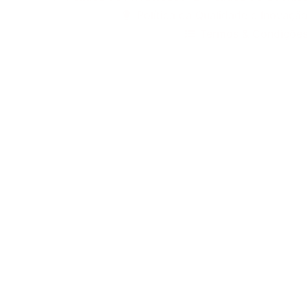
Política da Qualidade e Inovação
Termos & Condições