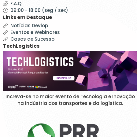
F.A.Q
09:00 - 18:00 (seg / sex)
Links em Destaque
Notícias Devlop
Eventos e Webinares
Casos de Sucesso
TechLogistics
Increva-se no maior evento de Tecnologia e Inovação
na indústria dos transportes e da logística.