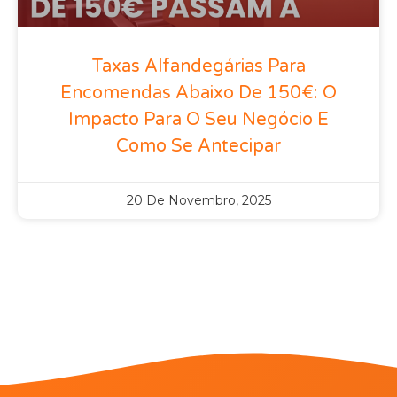
Taxas Alfandegárias Para
Encomendas Abaixo De 150€: O
Impacto Para O Seu Negócio E
Como Se Antecipar
20 De Novembro, 2025