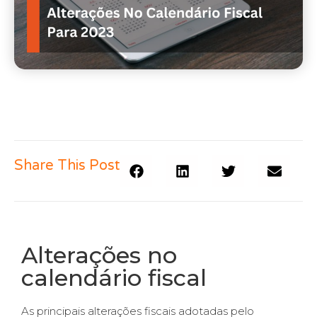
Share This Post
Alterações no
calendário fiscal
As principais alterações fiscais adotadas pelo