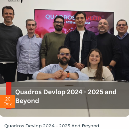
20
Dez
Quadros Devlop 2024 – 2025 And Beyond