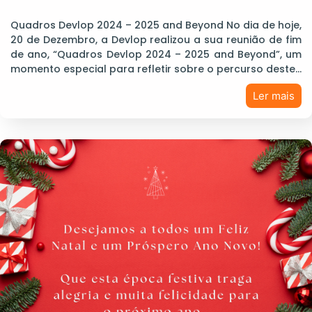
Quadros Devlop 2024 – 2025 and Beyond No dia de hoje,
20 de Dezembro, a Devlop realizou a sua reunião de fim
de ano, “Quadros Devlop 2024 – 2025 and Beyond”, um
momento especial para refletir sobre o percurso deste…
Ler mais