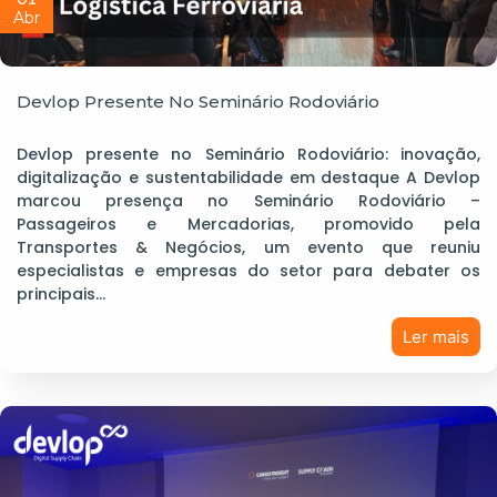
Abr
Devlop Presente No Seminário Rodoviário
Devlop presente no Seminário Rodoviário: inovação,
digitalização e sustentabilidade em destaque A Devlop
marcou presença no Seminário Rodoviário –
Passageiros e Mercadorias, promovido pela
Transportes & Negócios, um evento que reuniu
especialistas e empresas do setor para debater os
principais…
Ler mais