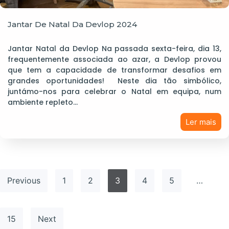
Jantar De Natal Da Devlop 2024
Jantar Natal da Devlop Na passada sexta-feira, dia 13,
frequentemente associada ao azar, a Devlop provou
que tem a capacidade de transformar desafios em
grandes oportunidades! Neste dia tão simbólico,
juntámo-nos para celebrar o Natal em equipa, num
ambiente repleto…
Ler mais
Previous
1
2
3
4
5
…
15
Next