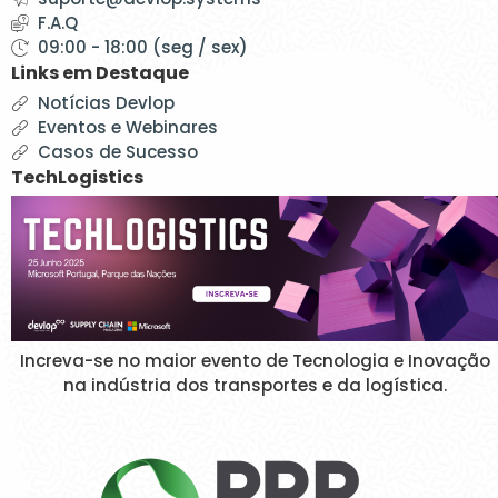
F.A.Q
09:00 - 18:00 (seg / sex)
Links em Destaque
Notícias Devlop
Eventos e Webinares
Casos de Sucesso
TechLogistics
Increva-se no maior evento de Tecnologia e Inovação
na indústria dos transportes e da logística.