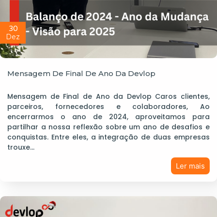
30
Dez
Mensagem De Final De Ano Da Devlop
Mensagem de Final de Ano da Devlop Caros clientes,
parceiros, fornecedores e colaboradores, Ao
encerrarmos o ano de 2024, aproveitamos para
partilhar a nossa reflexão sobre um ano de desafios e
conquistas. Entre eles, a integração de duas empresas
trouxe…
Ler mais