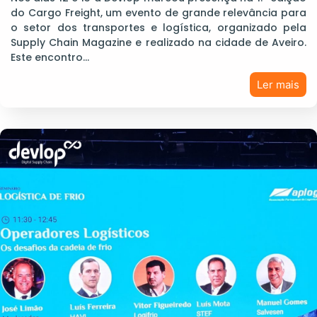
do Cargo Freight, um evento de grande relevância para
o setor dos transportes e logística, organizado pela
Supply Chain Magazine e realizado na cidade de Aveiro.
Este encontro…
Ler mais