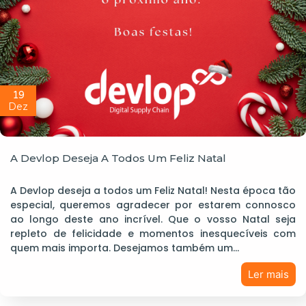
19
Dez
A Devlop Deseja A Todos Um Feliz Natal
A Devlop deseja a todos um Feliz Natal! Nesta época tão
especial, queremos agradecer por estarem connosco
ao longo deste ano incrível. Que o vosso Natal seja
repleto de felicidade e momentos inesquecíveis com
quem mais importa. Desejamos também um…
Ler mais