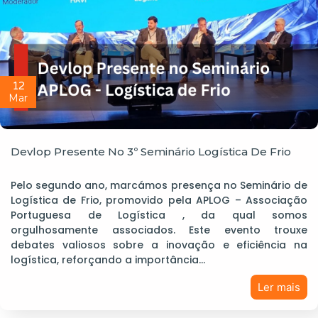
12
Mar
Devlop Presente No 3º Seminário Logística De Frio
Pelo segundo ano, marcámos presença no Seminário de
Logística de Frio, promovido pela APLOG – Associação
Portuguesa de Logística , da qual somos
orgulhosamente associados. Este evento trouxe
debates valiosos sobre a inovação e eficiência na
logística, reforçando a importância…
Ler mais