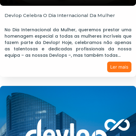
Devlop Celebra O Dia Internacional Da Mulher
No Dia Internacional da Mulher, queremos prestar uma
homenagem especial a todas as mulheres incríveis que
fazem parte da Devlop! Hoje, celebramos não apenas
as talentosas e dedicadas profissionais da nossa
equipa – as nossas Devlops –, mas também todas…
Ler mais