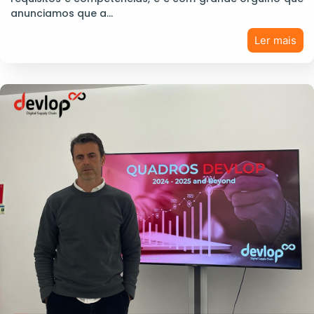
anunciamos que a…
Ler mais