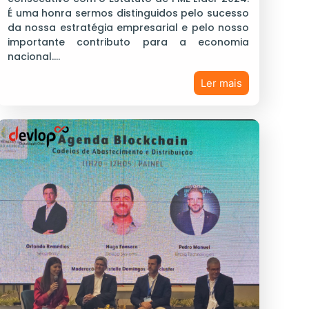
É uma honra sermos distinguidos pelo sucesso
da nossa estratégia empresarial e pelo nosso
importante contributo para a economia
nacional.…
Ler mais