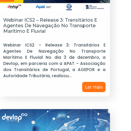
Webinar ICS2 – Release 3: Transitários E
Agentes De Navegação No Transporte
Marítimo E Fluvial
Webinar ICS2 – Release 3: Transitários E
Agentes De Navegação No Transporte
Marítimo E Fluvial No dia 3 de dezembro, a
Devlop, em parceria com a APAT – Associação
dos Transitários de Portugal, a AGEPOR e a
Autoridade Tributária, realizou…
Ler mais