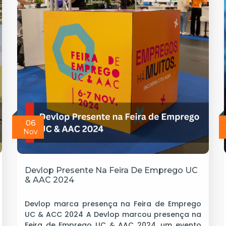
06
Nov
Devlop Presente Na Feira De Emprego UC
& AAC 2024
Devlop marca presença na Feira de Emprego
UC & ACC 2024 A Devlop marcou presença na
Feira de Emprego UC & AAC 2024, um evento