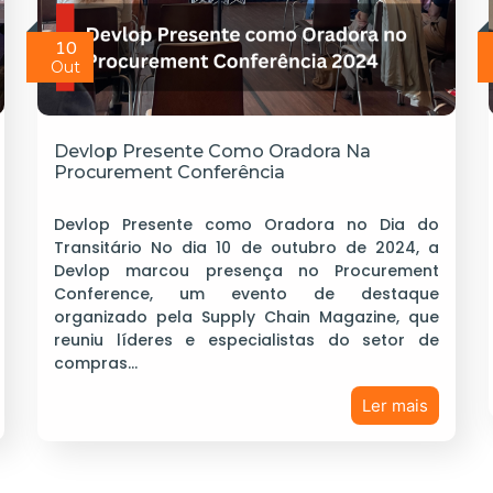
10
Out
Devlop Presente Como Oradora Na
Procurement Conferência
Devlop Presente como Oradora no Dia do
Transitário No dia 10 de outubro de 2024, a
Devlop marcou presença no Procurement
Conference, um evento de destaque
organizado pela Supply Chain Magazine, que
reuniu líderes e especialistas do setor de
compras…
Ler mais