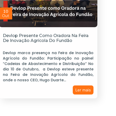
10
Out
Devlop Presente Como Oradora Na Feira
De Inovação Agrícola Do Fundão
Devlop marca presença na Feira de Inovação
Agrícola do Fundão: Participação no painel
“Cadeias de Abastecimento e Distribuição” No
dia 10 de Outubro, a Devlop esteve presente
na Feira de Inovação Agrícola do Fundão,
onde o nosso CEO, Hugo Duarte…
Ler mais