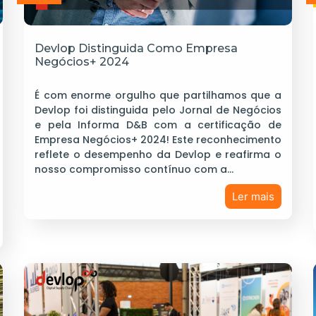
Devlop Distinguida Como Empresa
Negócios+ 2024
É com enorme orgulho que partilhamos que a
Devlop foi distinguida pelo Jornal de Negócios
e pela Informa D&B com a certificação de
Empresa Negócios+ 2024! Este reconhecimento
reflete o desempenho da Devlop e reafirma o
nosso compromisso contínuo com a…
Ler mais