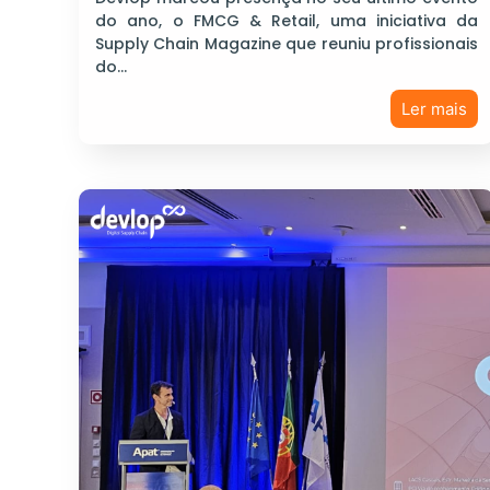
do ano, o FMCG & Retail, uma iniciativa da
Supply Chain Magazine que reuniu profissionais
do…
Ler mais