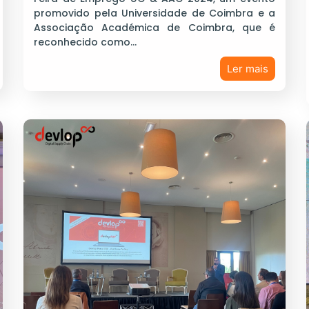
promovido pela Universidade de Coimbra e a
Associação Académica de Coimbra, que é
reconhecido como…
Ler mais