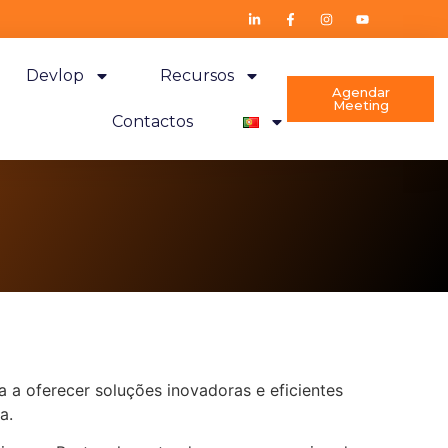
Devlop
Recursos
Agendar
Meeting
Contactos
a oferecer soluções inovadoras e eficientes
a.