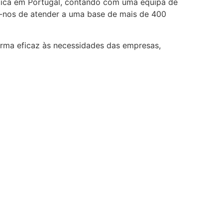
stica em Portugal, contando com uma equipa de
mo-nos de atender a uma base de mais de 400
orma eficaz às necessidades das empresas,