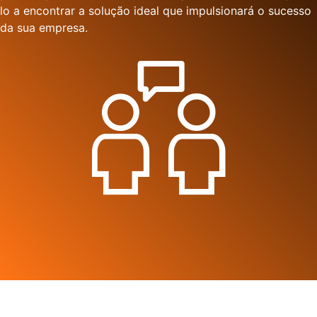
lo a encontrar a solução ideal que impulsionará o sucesso
da sua empresa.