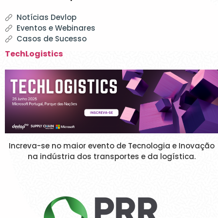
Notícias Devlop
Eventos e Webinares
Casos de Sucesso
TechLogistics
Increva-se no maior evento de Tecnologia e Inovação
na indústria dos transportes e da logística.