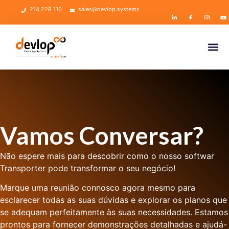
214 229 110
sales@devlop.systems
Vamos Conversar?
Não espere mais para descobrir como o nosso softwar
Transporter pode transformar o seu negócio!
Marque uma reunião connosco agora mesmo para
esclarecer todas as suas dúvidas e explorar os planos que
se adequam perfeitamente às suas necessidades. Estamos
prontos para fornecer demonstrações detalhadas e ajudá-