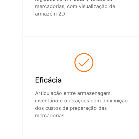
mercadorias, com visualização de
armazém 2D
Eficácia
Articulação entre armazenagem,
inventário e operações com diminuição
dos custos de preparação das
mercadorias