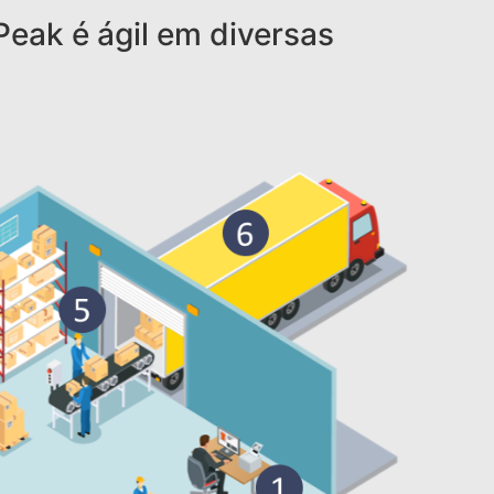
eak é ágil em diversas