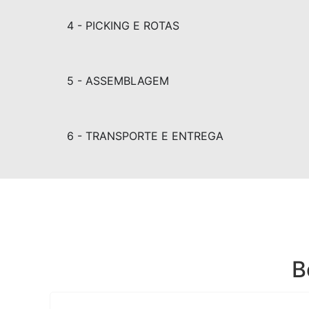
4 - PICKING E ROTAS
5 - ASSEMBLAGEM
6 - TRANSPORTE E ENTREGA
B