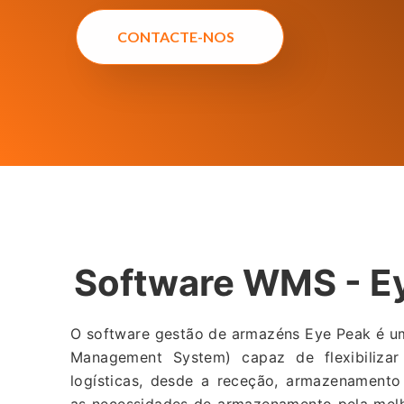
CONTACTE-NOS
Software WMS - E
O software gestão de armazéns Eye Peak é 
Management System) capaz de flexibilizar
logísticas, desde a receção, armazenamento