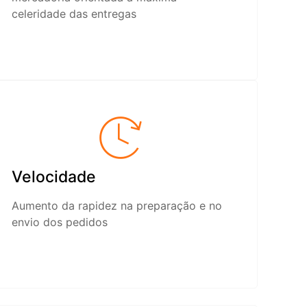
celeridade das entregas
Velocidade
Aumento da rapidez na preparação e no
envio dos pedidos