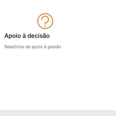
Apoio à decisão
Relatórios de apoio à gestão