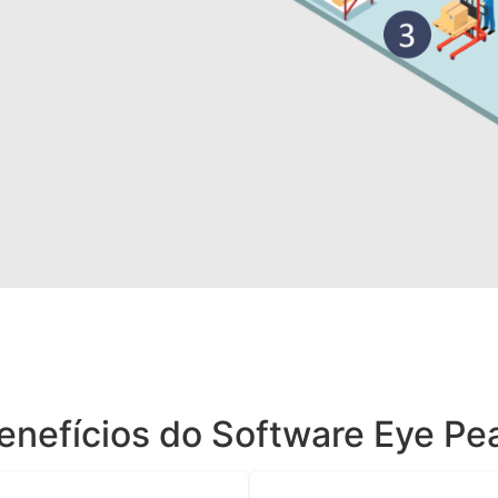
enefícios do Software Eye Pe