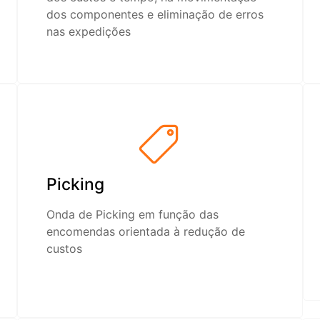
dos componentes e eliminação de erros
nas expedições
Picking
Onda de Picking em função das
encomendas orientada à redução de
custos