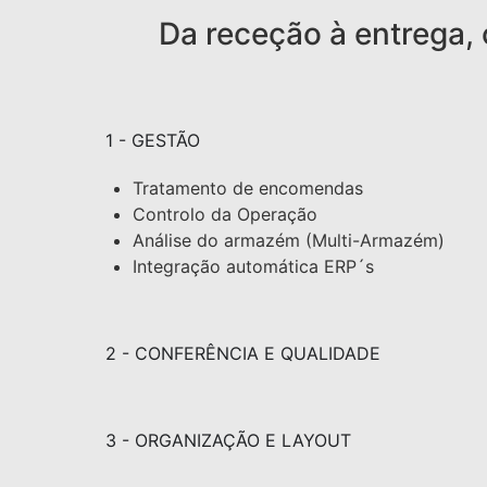
Da receção à entrega,
1 - GESTÃO
Tratamento de encomendas
Controlo da Operação
Análise do armazém (Multi-Armazém)
Integração automática ERP´s
2 - CONFERÊNCIA E QUALIDADE
3 - ORGANIZAÇÃO E LAYOUT