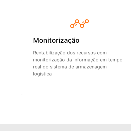
Monitorização
Rentabilização dos recursos com
monitorização da informação em tempo
real do sistema de armazenagem
logística