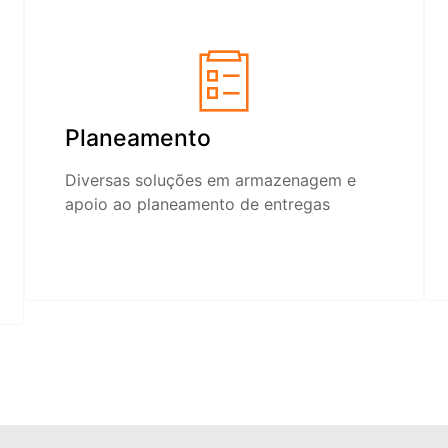
Planeamento
Diversas soluções em armazenagem e
apoio ao planeamento de entregas