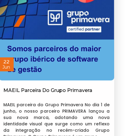
22
Jun
MAEIL Parceira Do Grupo Primavera
MAEIL parceira do Grupo Primavera No dia 1 de
junho, o nosso parceiro PRIMAVERA lançou a
sua nova marca, adotando uma nova
identidade visual que surge como um reflexo
da integração no recém-criado Grupo