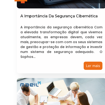
A Importância Da Segurança Cibernética
A importância da segurança cibernética Com
a elevada transformação digital que vivemos
atualmente, as empresas devem, cada vez
mais, preocupar-se com com os seus sistemas
de gestão e proteção de informação e investir
num sistema de segurança adequado. O
Sophos…
Ler mais