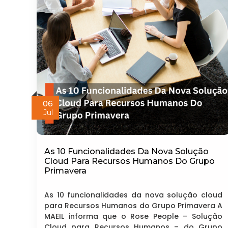
06
Jul
As 10 Funcionalidades Da Nova Solução
Cloud Para Recursos Humanos Do Grupo
Primavera
As 10 funcionalidades da nova solução cloud
para Recursos Humanos do Grupo Primavera A
MAEIL informa que o Rose People – Solução
Cloud para Recursos Humanos – do Grupo