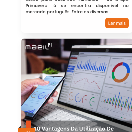
Primavera já se encontra disponível no
mercado português. Entre as diversas…
Ler mais