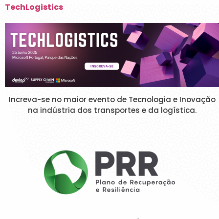
TechLogistics
Increva-se no maior evento de Tecnologia e Inovação
na indústria dos transportes e da logística.