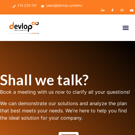
214 229 110
sales@devlop.systems
Shall we talk?
Book a meeting with us now to clarify all your questions!
We can demonstrate our solutions and analyze the plan
that best meets your needs. We’re here to help you find
the ideal solution for your company.