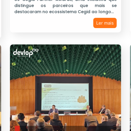
distingue os parceiros que mais se
destacaram no ecossistema Cegid ao longo…
Ler mais