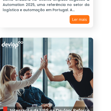
Automation 2025, uma referência no setor da
logística e automação em Portugal. A…
Ler mais