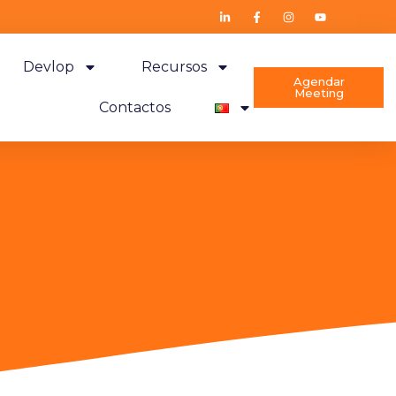
Devlop
Recursos
Agendar
Meeting
Contactos