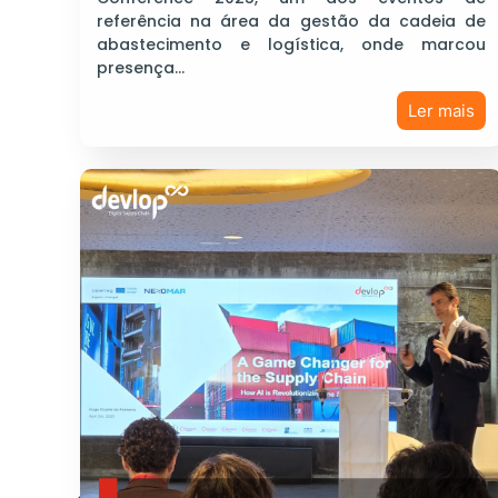
referência na área da gestão da cadeia de
abastecimento e logística, onde marcou
presença…
Ler mais