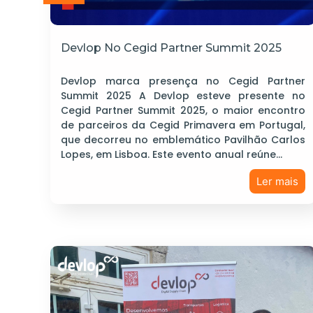
Devlop No Cegid Partner Summit 2025
Devlop marca presença no Cegid Partner
Summit 2025 A Devlop esteve presente no
Cegid Partner Summit 2025, o maior encontro
de parceiros da Cegid Primavera em Portugal,
que decorreu no emblemático Pavilhão Carlos
Lopes, em Lisboa. Este evento anual reúne…
Ler mais