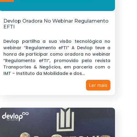
Devlop Oradora No Webinar Regulamento
EFTI
Devlop partilha a sua visão tecnológica no
webinar “Regulamento eFTI” A Devlop teve a
honra de participar como oradora no webinar
“Regulamento eFTI”, promovido pela revista
Transportes & Negócios, em parceria com o
IMT – Instituto da Mobilidade e dos…
Ler mais