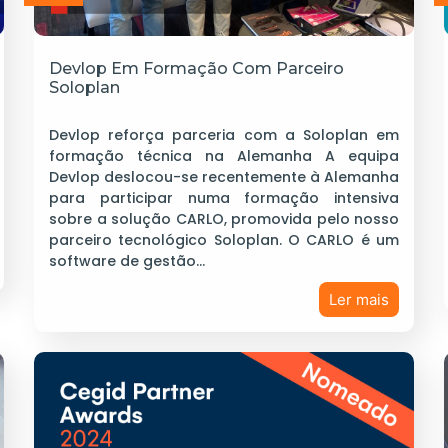
Devlop Em Formação Com Parceiro
Soloplan
Devlop reforça parceria com a Soloplan em
formação técnica na Alemanha A equipa
Devlop deslocou-se recentemente à Alemanha
para participar numa formação intensiva
sobre a solução CARLO, promovida pelo nosso
parceiro tecnológico Soloplan. O CARLO é um
software de gestão…
Ler mais