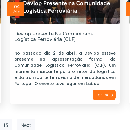
04
Abr
Devlop Presente Na Comunidade
Logística Ferroviária (CLF)
No passado dia 2 de abril, a Devlop esteve
presente na apresentação formal da
Comunidade Logística Ferroviária (CLF), um
momento marcante para o setor da logística
e do transporte ferroviário de mercadorias em
Portugal. O evento teve lugar em Lisboa…
Ler mais
15
Next